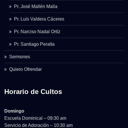
Pr. José Mallén Malla
Pr. Luis Valdera Cáceres
Pr. Narciso Nadal Ortíz
Pr. Santiago Peralta
Sermones
Quiero Ofrendar
Horario de Cultos
Domingo
Escuela Dominical – 09:30 am
Servicio de Adoración – 10:30 am