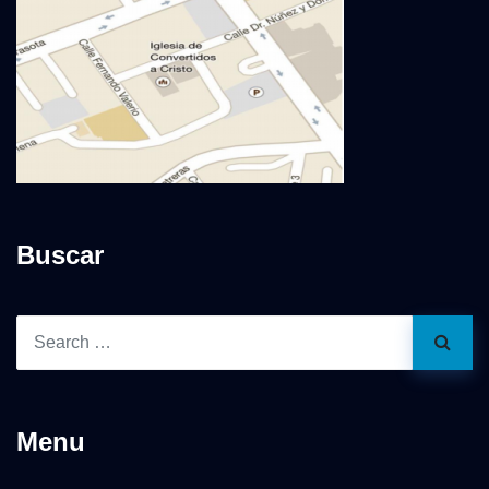
Buscar
Menu