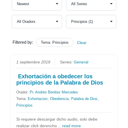
Filtered by:
Tema: Principios
Clear
1 septiembre 2019
Series:
General
Exhortación a obedecer los
principios de la Palabra de Dios
Orador:
Pr. Andrés Benitez Mercedes
Tema:
Exhortacion
,
Obediencia
,
Palabra de Dios
,
Principios
Si requiere descargar dicho audio, solo debe
realizar click derencho…
read more