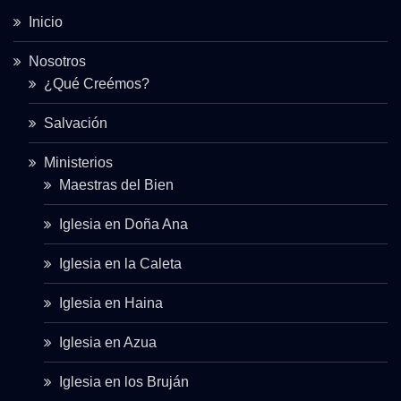
Inicio
Nosotros
¿Qué Creémos?
Salvación
Ministerios
Maestras del Bien
Iglesia en Doña Ana
Iglesia en la Caleta
Iglesia en Haina
Iglesia en Azua
Iglesia en los Bruján