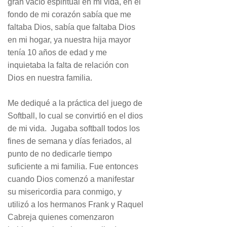
gran vacío espiritual en mi vida, en el
fondo de mi corazón sabía que me
faltaba Dios, sabía que faltaba Dios
en mi hogar, ya nuestra hija mayor
tenía 10 años de edad y me
inquietaba la falta de relación con
Dios en nuestra familia.
Me dediqué a la práctica del juego de
Softball, lo cual se convirtió en el dios
de mi vida. Jugaba softball todos los
fines de semana y días feriados, al
punto de no dedicarle tiempo
suficiente a mi familia. Fue entonces
cuando Dios comenzó a manifestar
su misericordia para conmigo, y
utilizó a los hermanos Frank y Raquel
Cabreja quienes comenzaron