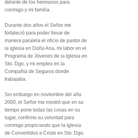
delante de los hermanos para
conmigo y mi familia.
Durante dos años el Señor me
fortaleció para poder llevar de
manera paralela el oficio de pastor de
la iglesia en Doña Ana, mi labor en el
Programa de Jóvenes de la Iglesia en
Sto. Dgo. y mi empleo en la
Compañía de Seguros donde
trabajaba.
Sin embargo en noviembre del año
2000, el Señor me mostró que en su
tiempo pone todas las cosas en su
lugar, confirmo su voluntad para
conmigo propiciando que la Iglesia
de Convertidos a Cristo en Sto. Dgo.