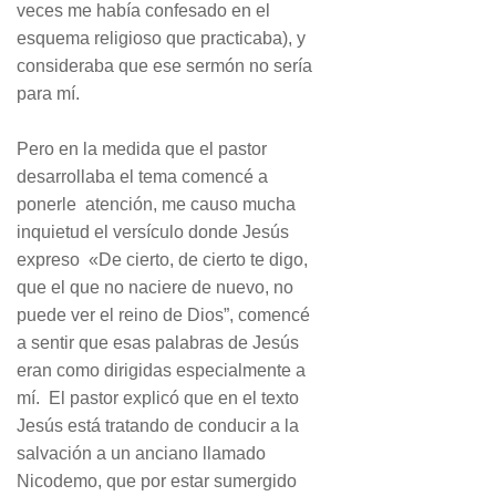
veces me había confesado en el
esquema religioso que practicaba), y
consideraba que ese sermón no sería
para mí.
Pero en la medida que el pastor
desarrollaba el tema comencé a
ponerle atención, me causo mucha
inquietud el versículo donde Jesús
expreso «De cierto, de cierto te digo,
que el que no naciere de nuevo, no
puede ver el reino de Dios”, comencé
a sentir que esas palabras de Jesús
eran como dirigidas especialmente a
mí. El pastor explicó que en el texto
Jesús está tratando de conducir a la
salvación a un anciano llamado
Nicodemo, que por estar sumergido