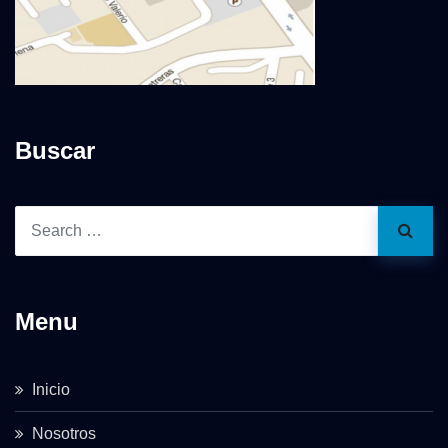
Buscar
Menu
Inicio
Nosotros