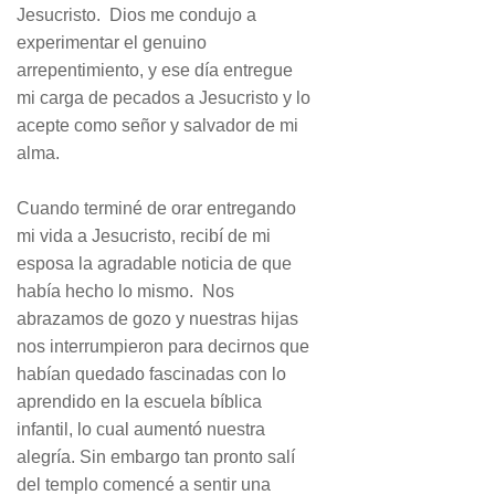
Jesucristo. Dios me condujo a
experimentar el genuino
arrepentimiento, y ese día entregue
mi carga de pecados a Jesucristo y lo
acepte como señor y salvador de mi
alma.
Cuando terminé de orar entregando
mi vida a Jesucristo, recibí de mi
esposa la agradable noticia de que
había hecho lo mismo. Nos
abrazamos de gozo y nuestras hijas
nos interrumpieron para decirnos que
habían quedado fascinadas con lo
aprendido en la escuela bíblica
infantil, lo cual aumentó nuestra
alegría. Sin embargo tan pronto salí
del templo comencé a sentir una