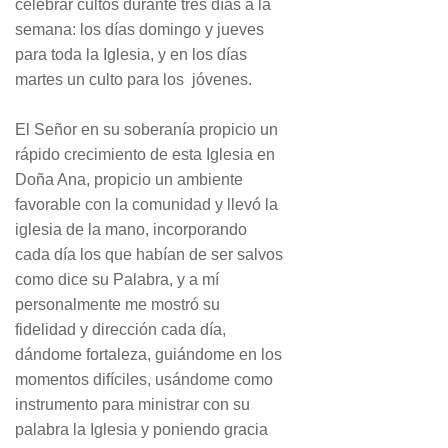
celebrar cultos durante tres días a la
semana: los días domingo y jueves
para toda la Iglesia, y en los días
martes un culto para los jóvenes.
El Señor en su soberanía propicio un
rápido crecimiento de esta Iglesia en
Doña Ana, propicio un ambiente
favorable con la comunidad y llevó la
iglesia de la mano, incorporando
cada día los que habían de ser salvos
como dice su Palabra, y a mí
personalmente me mostró su
fidelidad y dirección cada día,
dándome fortaleza, guiándome en los
momentos difíciles, usándome como
instrumento para ministrar con su
palabra la Iglesia y poniendo gracia