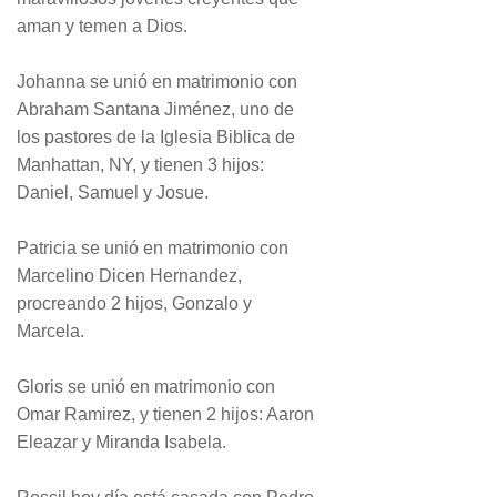
aman y temen a Dios.
Johanna se unió en matrimonio con
Abraham Santana Jiménez, uno de
los pastores de la Iglesia Biblica de
Manhattan, NY, y tienen 3 hijos:
Daniel, Samuel y Josue.
Patricia se unió en matrimonio con
Marcelino Dicen Hernandez,
procreando 2 hijos, Gonzalo y
Marcela.
Gloris se unió en matrimonio con
Omar Ramirez, y tienen 2 hijos: Aaron
Eleazar y Miranda Isabela.