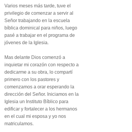
Varios meses más tarde, tuve el
privilegio de comenzar a servir al
Señor trabajando en la escuela
bíblica dominical para niños, luego
pasé a trabajar en el programa de
jóvenes de la Iglesia.
Mas delante Dios comenzó a
inquietar mi corazón con respecto a
dedicarme a su obra, lo compartí
primero con los pastores y
comenzamos a orar esperando la
dirección del Señor. Iniciamos en la
Iglesia un Instituto Bíblico para
edificar y fortalecer a los hermanos
en el cual mi esposa y yo nos
matriculamos.