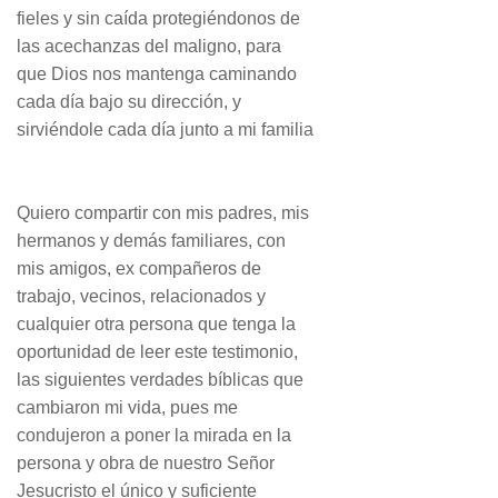
fieles y sin caída protegiéndonos de
las acechanzas del maligno, para
que Dios nos mantenga caminando
cada día bajo su dirección, y
sirviéndole cada día junto a mi familia
Quiero compartir con mis padres, mis
hermanos y demás familiares, con
mis amigos, ex compañeros de
trabajo, vecinos, relacionados y
cualquier otra persona que tenga la
oportunidad de leer este testimonio,
las siguientes verdades bíblicas que
cambiaron mi vida, pues me
condujeron a poner la mirada en la
persona y obra de nuestro Señor
Jesucristo el único y suficiente