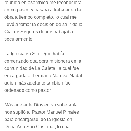
reunida en asamblea me reconociera
como pastor y pasara a trabajar en la
obra a tiempo completo, lo cual me
llevó a tomar la decisión de salir de la
Cia. de Seguros donde trabajaba
secularmente.
La Iglesia en Sto. Dgo. había
comenzado otra obra misionera en la
comunidad de La Caleta, la cual fue
encargada al hermano Narciso Nadal
quien más adelante también fue
ordenado como pastor
Más adelante Dios en su soberanía
nos suplió al Pastor Manuel Pinales
para encargarse de la Iglesia en
Doña Ana San Cristóbal, lo cual