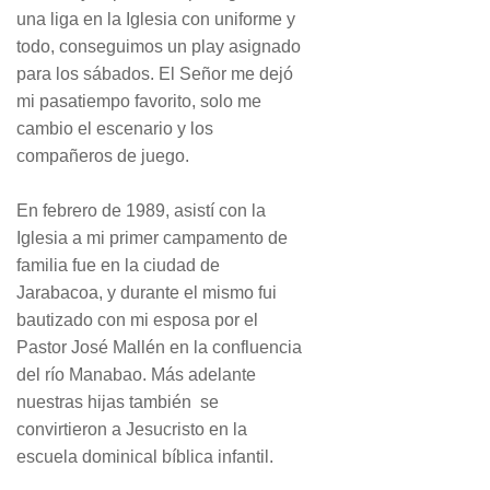
una liga en la Iglesia con uniforme y
todo, conseguimos un play asignado
para los sábados. El Señor me dejó
mi pasatiempo favorito, solo me
cambio el escenario y los
compañeros de juego.
En febrero de 1989, asistí con la
Iglesia a mi primer campamento de
familia fue en la ciudad de
Jarabacoa, y durante el mismo fui
bautizado con mi esposa por el
Pastor José Mallén en la confluencia
del río Manabao. Más adelante
nuestras hijas también se
convirtieron a Jesucristo en la
escuela dominical bíblica infantil.