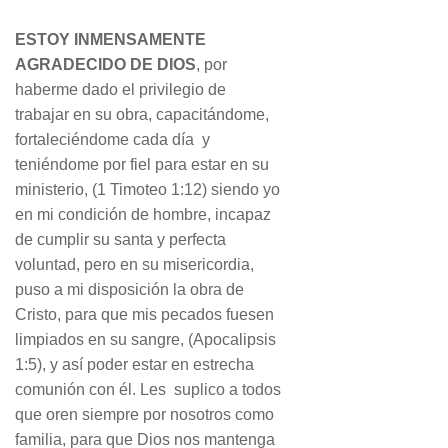
ESTOY INMENSAMENTE
AGRADECIDO DE DIOS
, por
haberme dado el privilegio de
trabajar en su obra, capacitándome,
fortaleciéndome cada día y
teniéndome por fiel para estar en su
ministerio, (1 Timoteo 1:12) siendo yo
en mi condición de hombre, incapaz
de cumplir su santa y perfecta
voluntad, pero en su misericordia,
puso a mi disposición la obra de
Cristo, para que mis pecados fuesen
limpiados en su sangre, (Apocalipsis
1:5), y así poder estar en estrecha
comunión con él. Les suplico a todos
que oren siempre por nosotros como
familia, para que Dios nos mantenga