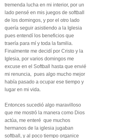
tremenda lucha en mi interior, por un
lado pensé en mis juegos de softball
de los domingos, y por el otro lado
quería seguir asistiendo a la Iglesia
pues entendí los beneficios que
traería para mí y toda la familia.
Finalmente me decidí por Cristo y la
Iglesia, por varios domingos me
excuse en el Softball hasta que envié
mi renuncia, pues algo mucho mejor
había pasado a ocupar ese tiempo y
lugar en mi vida.
Entonces sucedió algo maravilloso
que me mostró la manera como Dios
actúa, me enteré que muchos
hermanos de la iglesia jugaban
softball, y al poco tiempo organice