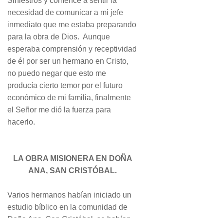
Siniestros y comencé a sentir la
necesidad de comunicar a mi jefe
inmediato que me estaba preparando
para la obra de Dios. Aunque
esperaba comprensión y receptividad
de él por ser un hermano en Cristo,
no puedo negar que esto me
producía cierto temor por el futuro
económico de mi familia, finalmente
el Señor me dió la fuerza para
hacerlo.
LA OBRA MISIONERA EN DOÑA
ANA, SAN CRISTÓBAL.
Varios hermanos habían iniciado un
estudio bíblico en la comunidad de