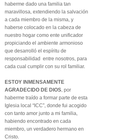
haberme dado una familia tan
maravillosa, extendiendo la salvación
a cada miembro de la misma, y
haberse colocado en la cabeza de
nuestro hogar como ente unificador
propiciando el ambiente armonioso
que desarrolló el espíritu de
responsabilidad entre nosotros, para
cada cual cumplir con su rol familiar.
ESTOY INMENSAMENTE
AGRADECIDO DE DIOS
, por
haberme traído a formar parte de esta
Iglesia local “ICC”, donde fui acogido
con tanto amor junto a mi familia,
habiendo encontrado en cada
miembro, un verdadero hermano en
Cristo.