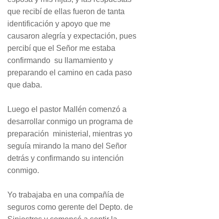
que recibí de ellas fueron de tanta
identificación y apoyo que me
causaron alegría y expectación, pues
percibí que el Señor me estaba
confirmando su llamamiento y
preparando el camino en cada paso
que daba.
Luego el pastor Mallén comenzó a
desarrollar conmigo un programa de
preparación ministerial, mientras yo
seguía mirando la mano del Señor
detrás y confirmando su intención
conmigo.
Yo trabajaba en una compañía de
seguros como gerente del Depto. de