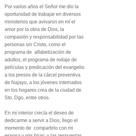
Por varios años el Señor me dio la
oportunidad de trabajar en diversos
ministerios que avivaron en mí el
amor por la obra de Dios, la
compasión y responsabilidad por las
personas sin Cristo, como el
programa de alfabetización de
adultos, el programa de rodaje de
películas y predicación del evangelio
a los presos de la cárcel preventiva
de Najayo, a los jóvenes internados
en los hogares crea de la ciudad de
Sto. Dgo, entre otros.
En mi interior crecía el deseo de
dedicarme a servir a Dios, llego el
momento de compartirlo con mi
esposa y mis hijas; y las respuestas