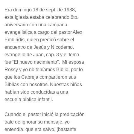
Era domingo 18 de sept. de 1988,
esta Iglesia estaba celebrando 6to.
aniversario con una campaña
evangelística a cargo del pastor Alex
Embiridis, quien predicó sobre el
encuentro de Jesús y Nicodemo,
evangelio de Juan, cap. 3 y el tema
fue “El nuevo nacimiento”. Mi esposa
Rossy y yo no teníamos Biblia, por lo
que los Cabreja compartieron sus
Biblias con nosotros. Nuestras niñas
habían sido conducidas a una
escuela bíblica infantil.
Cuando el pastor inició la predicación
trate de ignorar su mensaje, yo
entendía que era salvo, (bastante