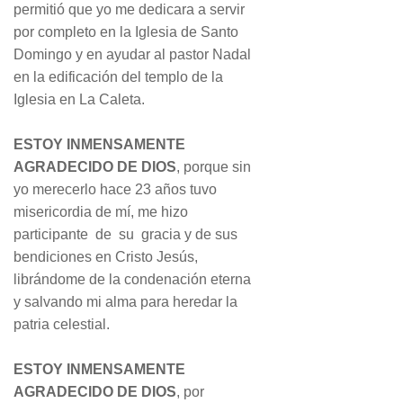
permitió que yo me dedicara a servir
por completo en la Iglesia de Santo
Domingo y en ayudar al pastor Nadal
en la edificación del templo de la
Iglesia en La Caleta.
ESTOY INMENSAMENTE
AGRADECIDO DE DIOS
, porque sin
yo merecerlo hace 23 años tuvo
misericordia de mí, me hizo
participante de su gracia y de sus
bendiciones en Cristo Jesús,
librándome de la condenación eterna
y salvando mi alma para heredar la
patria celestial.
ESTOY INMENSAMENTE
AGRADECIDO DE DIOS
, por