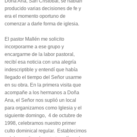
Doña Ana, San Cristóbal, se habían
producido varias decisiones de fe y
era el momento oportuno de
comenzar a darle forma de iglesia.
El pastor Mallén me solicito
incorporarme a ese grupo y
encargarme de la labor pastoral,
recibí esa noticia con una alegría
indescriptible y entendí que había
llegado el tiempo del Señor usarme
en su obra. En la primera visita que
acompañe a los hermanos a Doña
Ana, el Señor nos suplió un local
para organizarnos como Iglesia y el
siguiente domingo, 4 de octubre de
1998, celebramos nuestro primer
culto dominical regular. Establecimos