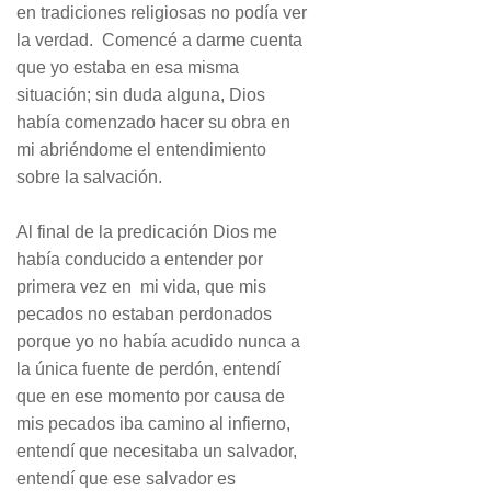
en tradiciones religiosas no podía ver
la verdad. Comencé a darme cuenta
que yo estaba en esa misma
situación; sin duda alguna, Dios
había comenzado hacer su obra en
mi abriéndome el entendimiento
sobre la salvación.
Al final de la predicación Dios me
había conducido a entender por
primera vez en mi vida, que mis
pecados no estaban perdonados
porque yo no había acudido nunca a
la única fuente de perdón, entendí
que en ese momento por causa de
mis pecados iba camino al infierno,
entendí que necesitaba un salvador,
entendí que ese salvador es