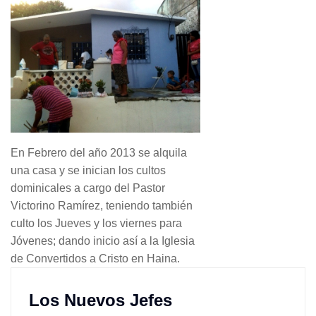
En Febrero del año 2013 se alquila
una casa y se inician los cultos
dominicales a cargo del Pastor
Victorino Ramírez, teniendo también
culto los Jueves y los viernes para
Jóvenes; dando inicio así a la Iglesia
de Convertidos a Cristo en Haina.
Los Nuevos Jefes