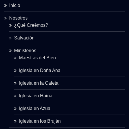
Inicio
Nosotros
¿Qué Creémos?
Salvación
Ministerios
Maestras del Bien
Iglesia en Doña Ana
Iglesia en la Caleta
Iglesia en Haina
Iglesia en Azua
Iglesia en los Bruján