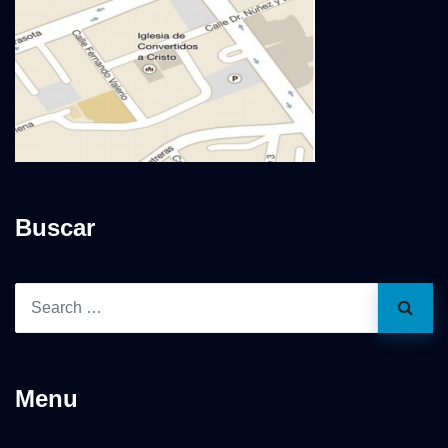
Buscar
Menu