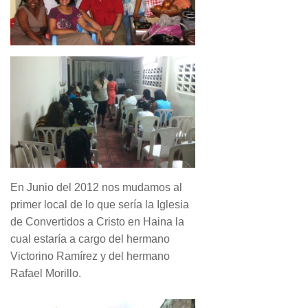
En Junio del 2012 nos mudamos al
primer local de lo que sería la Iglesia
de Convertidos a Cristo en Haina la
cual estaría a cargo del hermano
Victorino Ramírez y del hermano
Rafael Morillo.