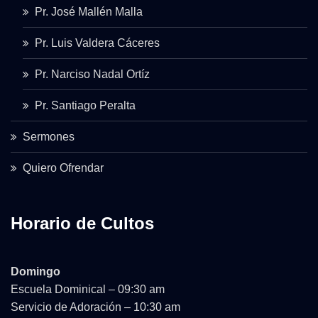
Pr. José Mallén Malla
Pr. Luis Valdera Cáceres
Pr. Narciso Nadal Ortíz
Pr. Santiago Peralta
Sermones
Quiero Ofrendar
Horario de Cultos
Domingo
Escuela Dominical – 09:30 am
Servicio de Adoración – 10:30 am