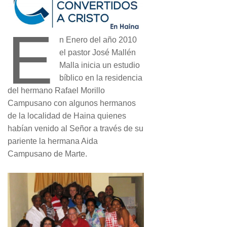
E
n Enero del año 2010
el pastor José Mallén
Malla inicia un estudio
bíblico en la residencia
del hermano Rafael Morillo
Campusano con algunos hermanos
de la localidad de Haina quienes
habían venido al Señor a través de su
pariente la hermana Aida
Campusano de Marte.