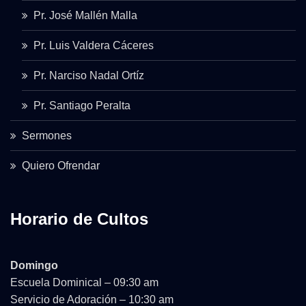
Pr. José Mallén Malla
Pr. Luis Valdera Cáceres
Pr. Narciso Nadal Ortíz
Pr. Santiago Peralta
Sermones
Quiero Ofrendar
Horario de Cultos
Domingo
Escuela Dominical – 09:30 am
Servicio de Adoración – 10:30 am