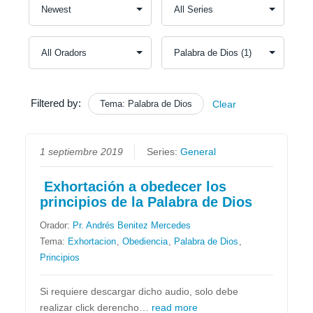
Filtered by:
Tema: Palabra de Dios
Clear
1 septiembre 2019
Series:
General
Exhortación a obedecer los
principios de la Palabra de Dios
Orador:
Pr. Andrés Benitez Mercedes
Tema:
Exhortacion
,
Obediencia
,
Palabra de Dios
,
Principios
Si requiere descargar dicho audio, solo debe
realizar click derencho…
read more