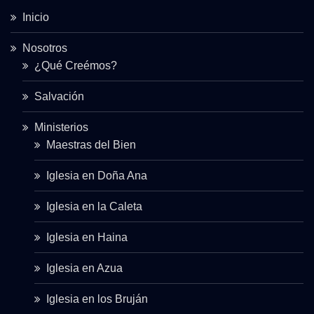
Inicio
Nosotros
¿Qué Creémos?
Salvación
Ministerios
Maestras del Bien
Iglesia en Doña Ana
Iglesia en la Caleta
Iglesia en Haina
Iglesia en Azua
Iglesia en los Bruján