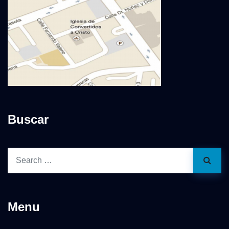
Buscar
Menu