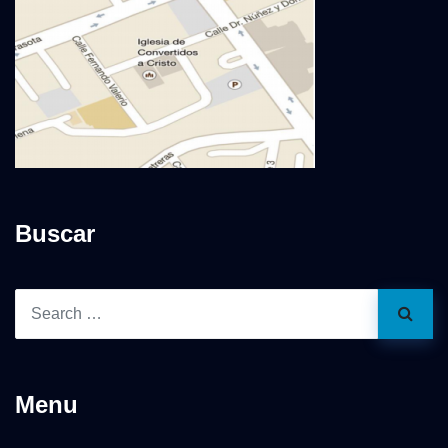
Buscar
Menu