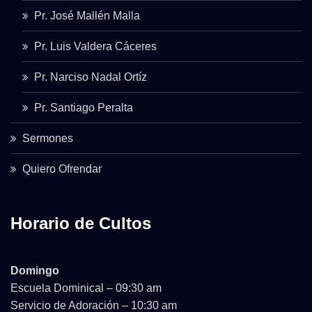
Pr. José Mallén Malla
Pr. Luis Valdera Cáceres
Pr. Narciso Nadal Ortíz
Pr. Santiago Peralta
Sermones
Quiero Ofrendar
Horario de Cultos
Domingo
Escuela Dominical – 09:30 am
Servicio de Adoración – 10:30 am