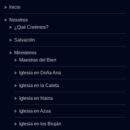
Inicio
Nosotros
¿Qué Creémos?
Salvación
Ministerios
Maestras del Bien
Iglesia en Doña Ana
Iglesia en la Caleta
Iglesia en Haina
Iglesia en Azua
Iglesia en los Bruján