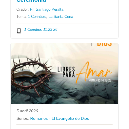
Orador:
Pr. Santiago Peralta
Tema:
1 Corintios
,
La Santa Cena
1 Corintios 11:23-26
5 abril 2026
Series:
Romanos - El Evangelio de Dios