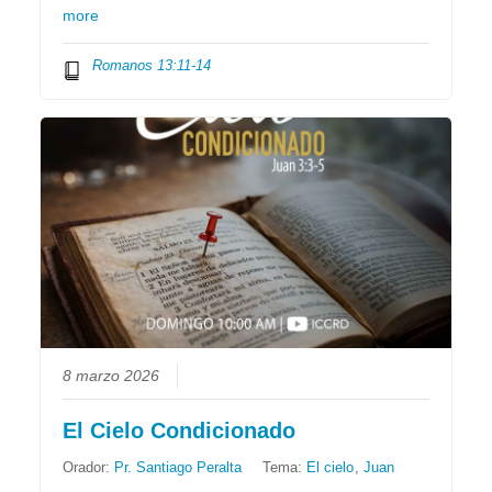
more
Romanos 13:11-14
8 marzo 2026
El Cielo Condicionado
Orador:
Pr. Santiago Peralta
Tema:
El cielo
,
Juan