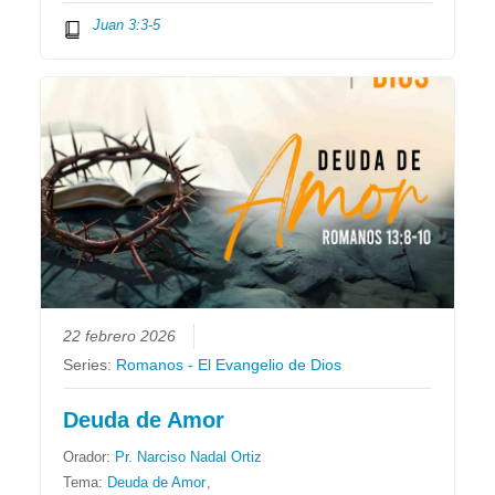
Juan 3:3-5
22 febrero 2026
Series:
Romanos - El Evangelio de Dios
Deuda de Amor
Orador:
Pr. Narciso Nadal Ortiz
Tema:
Deuda de Amor
,