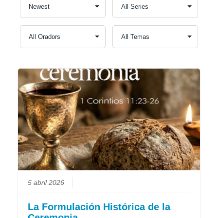
5 abril 2026
La Formulación Histórica de la
Ceremonia