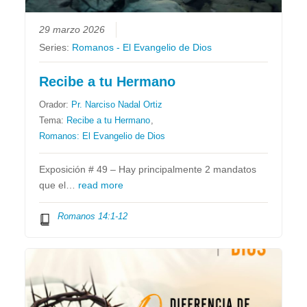
29 marzo 2026
Series:
Romanos - El Evangelio de Dios
Recibe a tu Hermano
Orador:
Pr. Narciso Nadal Ortiz
Tema:
Recibe a tu Hermano
,
Romanos: El Evangelio de Dios
Exposición # 49 – Hay principalmente 2 mandatos
que el…
read more
Romanos 14:1-12