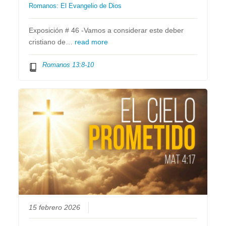
Romanos: El Evangelio de Dios
Exposición # 46 -Vamos a considerar este deber
cristiano de…
read more
Romanos 13:8-10
15 febrero 2026