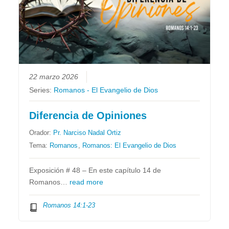
22 marzo 2026
Series:
Romanos - El Evangelio de Dios
Diferencia de Opiniones
Orador:
Pr. Narciso Nadal Ortiz
Tema:
Romanos
,
Romanos: El Evangelio de Dios
Exposición # 48 – En este capítulo 14 de
Romanos…
read more
Romanos 14:1-23