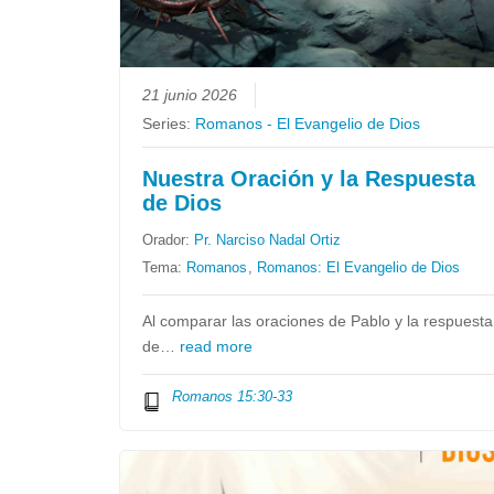
21 junio 2026
Series:
Romanos - El Evangelio de Dios
Nuestra Oración y la Respuesta
de Dios
Orador:
Pr. Narciso Nadal Ortiz
Tema:
Romanos
,
Romanos: El Evangelio de Dios
Al comparar las oraciones de Pablo y la respuesta
de…
read more
Romanos 15:30-33