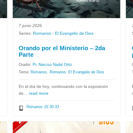
7 junio 2026
Series:
Romanos - El Evangelio de Dios
Orando por el Ministerio – 2da
Parte
Orador:
Pr. Narciso Nadal Ortiz
Tema:
Romanos
,
Romanos: El Evangelio de Dios
En el día de hoy, continuando con la exposición
de…
read more
Romanos 15:30-33