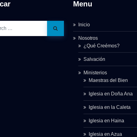
car
Menu
Inicio
Nosotros
¿Qué Creémos?
Salvación
Ministerios
Maestras del Bien
Iglesia en Doña Ana
Iglesia en la Caleta
Iglesia en Haina
Iglesia en Azua