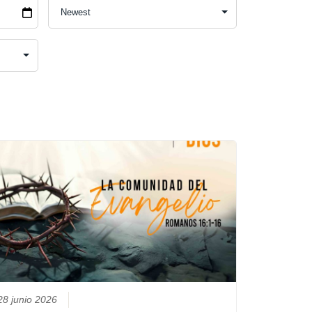
28 junio 2026