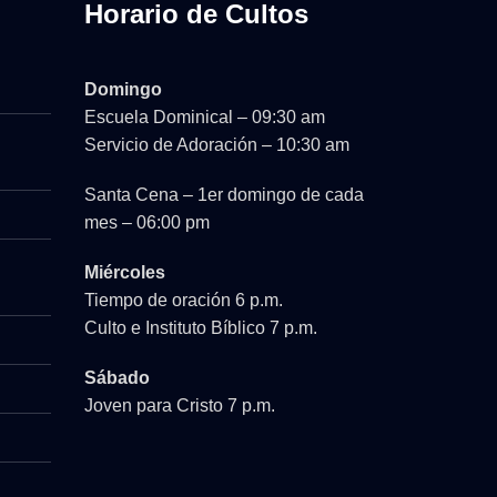
Horario de Cultos
Domingo
Escuela Dominical – 09:30 am
Servicio de Adoración – 10:30 am
Santa Cena – 1er domingo de cada
mes – 06:00 pm
Miércoles
Tiempo de oración 6 p.m.
Culto e Instituto Bíblico 7 p.m.
Sábado
Joven para Cristo 7 p.m.