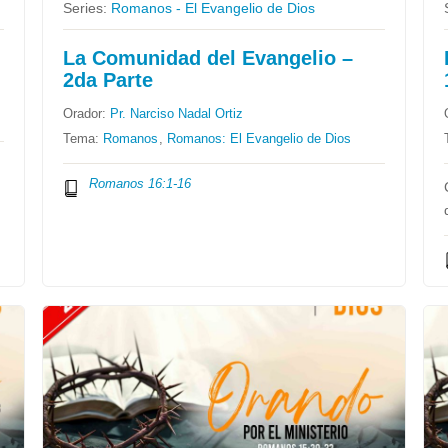
Series:
Romanos - El Evangelio de Dios
La Comunidad del Evangelio –
2da Parte
Orador:
Pr. Narciso Nadal Ortiz
Tema:
Romanos
,
Romanos: El Evangelio de Dios
Romanos 16:1-16