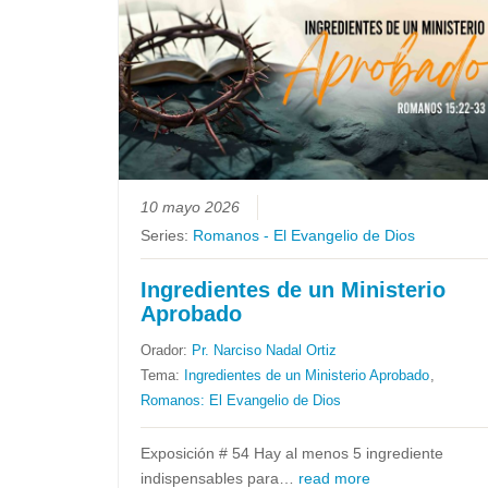
10 mayo 2026
Series:
Romanos - El Evangelio de Dios
Ingredientes de un Ministerio
Aprobado
Orador:
Pr. Narciso Nadal Ortiz
Tema:
Ingredientes de un Ministerio Aprobado
,
Romanos: El Evangelio de Dios
Exposición # 54 Hay al menos 5 ingrediente
indispensables para…
read more