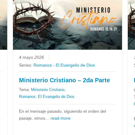
4 mayo 2026
Series:
Romanos - El Evangelio de Dios
Ministerio Cristiano – 2da Parte
Tema:
Ministerio Cristiano
,
Romanos: El Evangelio de Dios
En el mensaje pasado, siguiendo el orden del
pasaje, vimos…
read more