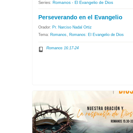
Series:
Romanos - El Evangelio de Dios
Perseverando en el Evangelio
Orador:
Pr. Narciso Nadal Ortiz
Tema:
Romanos
,
Romanos: El Evangelio de Dios
Romanos 16:17-24