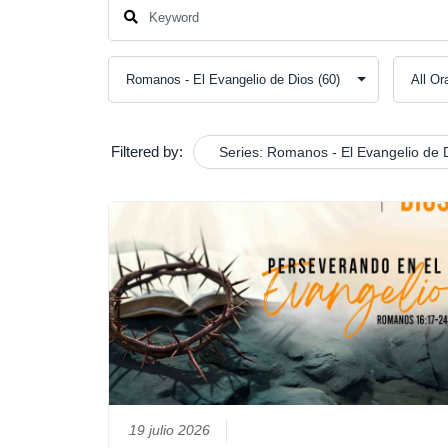
Filtered by:
Series: Romanos - El Evangelio de 
19 julio 2026