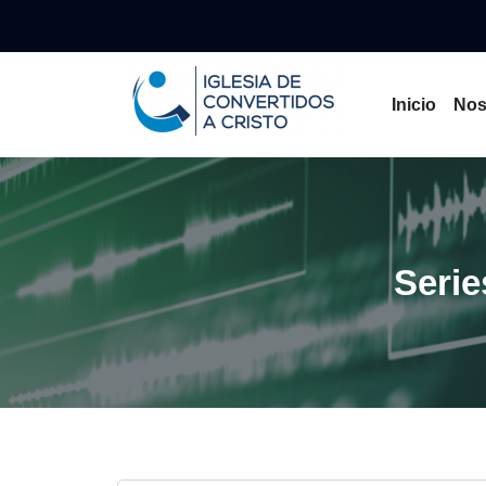
Inicio
Nos
Serie