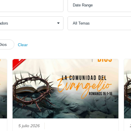
Dios
Clear
5 julio 2026