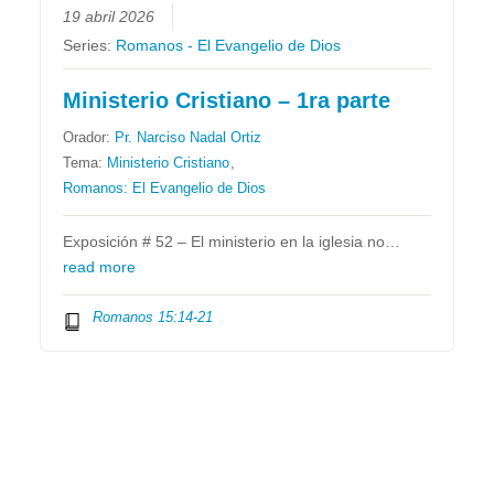
19 abril 2026
Series:
Romanos - El Evangelio de Dios
Ministerio Cristiano – 1ra parte
Orador:
Pr. Narciso Nadal Ortiz
Tema:
Ministerio Cristiano
,
Romanos: El Evangelio de Dios
Exposición # 52 – El ministerio en la iglesia no…
read more
Romanos 15:14-21