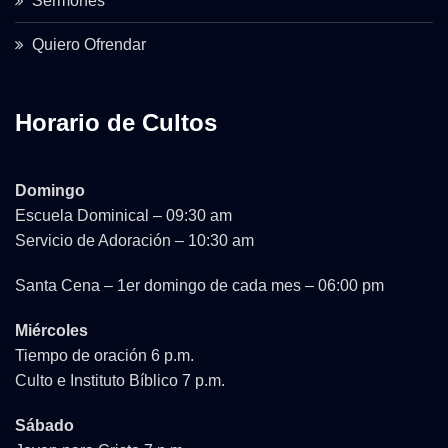
Sermones
Quiero Ofrendar
Horario de Cultos
Domingo
Escuela Dominical – 09:30 am
Servicio de Adoración – 10:30 am
Santa Cena – 1er domingo de cada mes – 06:00 pm
Miércoles
Tiempo de oración 6 p.m.
Culto e Instituto Bíblico 7 p.m.
Sábado