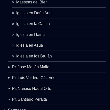
Maestras del Bien
Iglesia en Doña Ana
Iglesia en la Caleta
Iglesia en Haina
Iglesia en Azua
Iglesia en los Bruján
Pr. José Mallén Malla
Pr. Luis Valdera Cáceres
Pr. Narciso Nadal Ortíz
Pr. Santiago Peralta