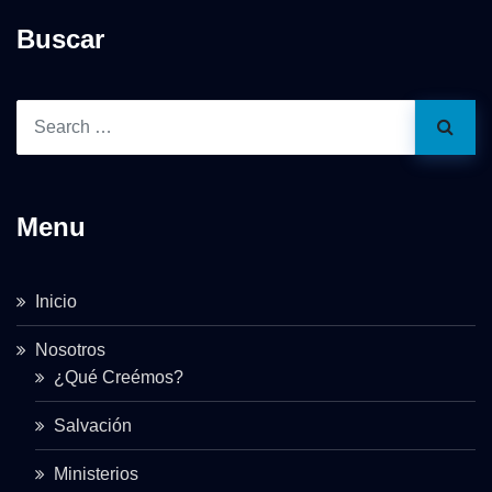
Buscar
Menu
Inicio
Nosotros
¿Qué Creémos?
Salvación
Ministerios