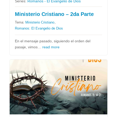
Series:
Romanos - El Evangelio de Dios
Ministerio Cristiano – 2da Parte
Tema:
Ministerio Cristiano
,
Romanos: El Evangelio de Dios
En el mensaje pasado, siguiendo el orden del
pasaje, vimos…
read more