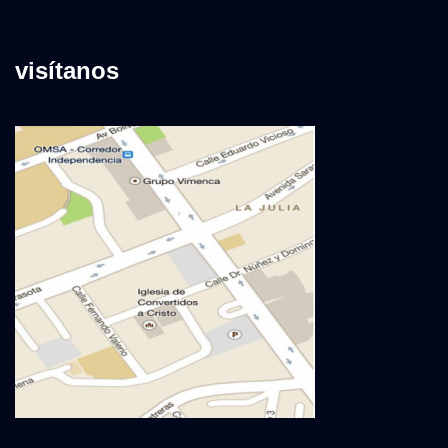
visítanos