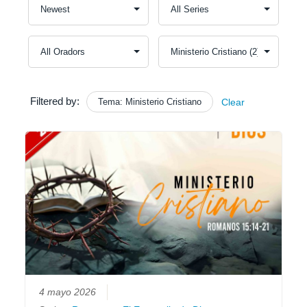
Filtered by:
Tema: Ministerio Cristiano
Clear
4 mayo 2026