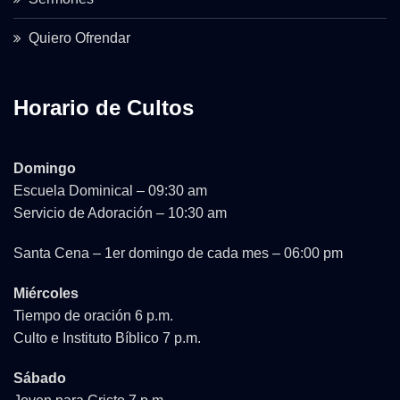
Quiero Ofrendar
Horario de Cultos
Domingo
Escuela Dominical – 09:30 am
Servicio de Adoración – 10:30 am
Santa Cena – 1er domingo de cada mes – 06:00 pm
Miércoles
Tiempo de oración 6 p.m.
Culto e Instituto Bíblico 7 p.m.
Sábado