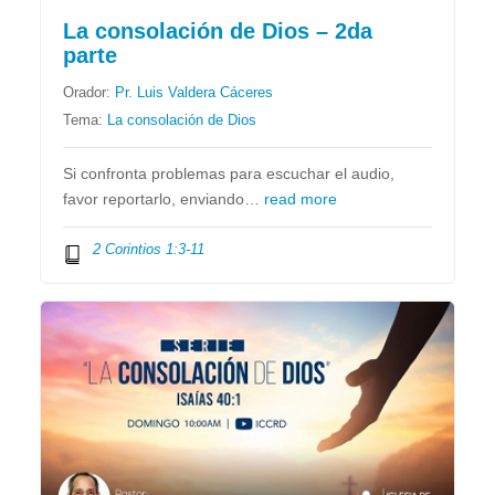
La consolación de Dios – 2da
parte
Orador:
Pr. Luis Valdera Cáceres
Tema:
La consolación de Dios
Si confronta problemas para escuchar el audio,
favor reportarlo, enviando…
read more
2 Corintios 1:3-11