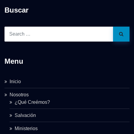
Buscar
Menu
Inicio
Nosotros
¿Qué Creémos?
Salvación
Ministerios