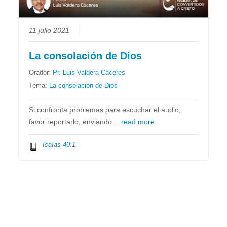
11 julio 2021
La consolación de Dios
Orador:
Pr. Luis Valdera Cáceres
Tema:
La consolación de Dios
Si confronta problemas para escuchar el audio,
favor reportarlo, enviando…
read more
Isaías 40:1