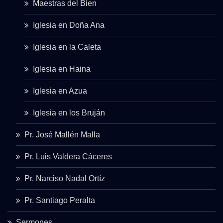
Maestras del Bien
Iglesia en Doña Ana
Iglesia en la Caleta
Iglesia en Haina
Iglesia en Azua
Iglesia en los Bruján
Pr. José Mallén Malla
Pr. Luis Valdera Cáceres
Pr. Narciso Nadal Ortíz
Pr. Santiago Peralta
Sermones