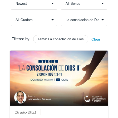
Filtered by:
Tema: La consolación de Dios
Clear
18 julio 2021