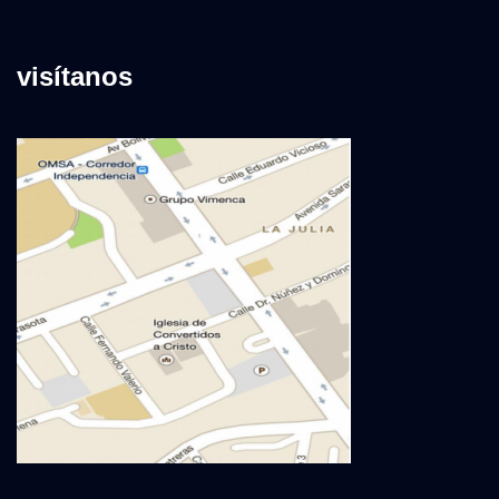
visítanos