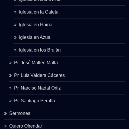
Iglesia en la Caleta
Iglesia en Haina
Iglesia en Azua
Iglesia en los Bruján
Pr. José Mallén Malla
Pr. Luis Valdera Cáceres
Pr. Narciso Nadal Ortíz
Pr. Santiago Peralta
Sermones
Quiero Ofrendar