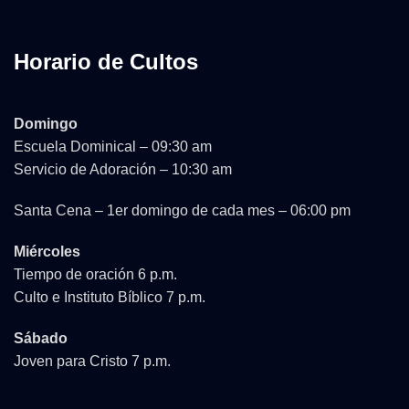
Horario de Cultos
Domingo
Escuela Dominical – 09:30 am
Servicio de Adoración – 10:30 am
Santa Cena – 1er domingo de cada mes – 06:00 pm
Miércoles
Tiempo de oración 6 p.m.
Culto e Instituto Bíblico 7 p.m.
Sábado
Joven para Cristo 7 p.m.