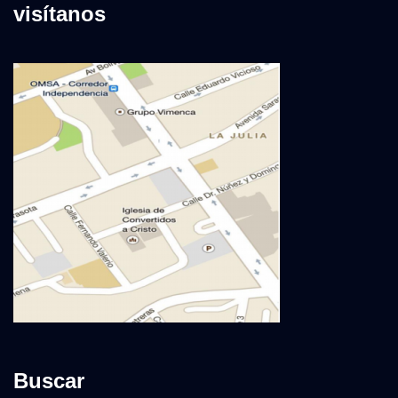
visítanos
Buscar