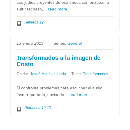
Los judíos creyentes de esa época comenzaban a
sufrir rechazo,…
read more
Hebreos 12
13 enero 2019
Series:
General
Transformados a la imagen de
Cristo
Orador:
Josué Mallén Lizardo
Tema:
Transformados
Si confronta problemas para escuchar el audio,
favor reportarlo, enviando…
read more
Romanos 12:13