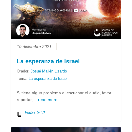
19 diciembre 2021
La esperanza de Israel
Orador:
Josué Mallén Lizardo
Tema:
La esperanza de Israel
Si tiene algun problema al escuchar el audio, favor
reportar,…
read more
Isaías 9:1-7