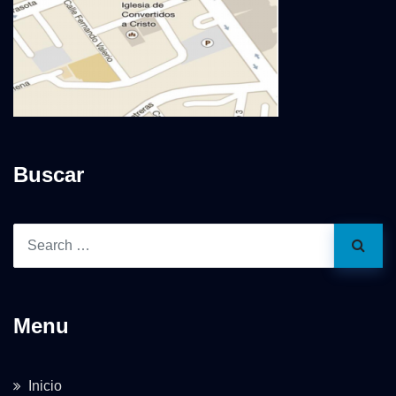
Buscar
Menu
Inicio