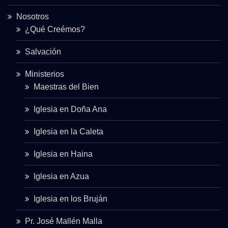
Nosotros
¿Qué Creémos?
Salvación
Ministerios
Maestras del Bien
Iglesia en Doña Ana
Iglesia en la Caleta
Iglesia en Haina
Iglesia en Azua
Iglesia en los Bruján
Pr. José Mallén Malla