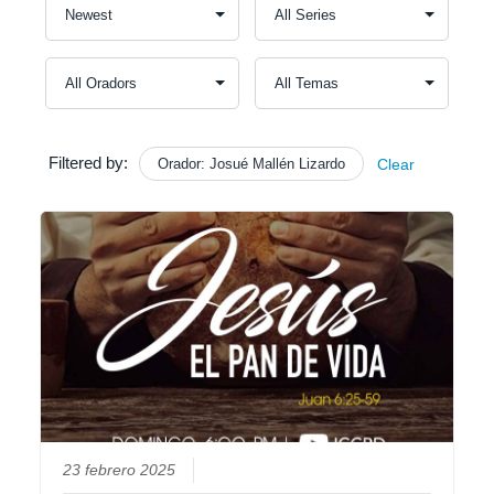
Filtered by:
Orador: Josué Mallén Lizardo
Clear
23 febrero 2025