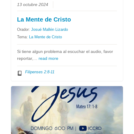
13 octubre 2024
La Mente de Cristo
Orador:
Josué Mallén Lizardo
Tema:
La Mente de Cristo
Si tiene algun problema al escuchar el audio, favor
reportar,…
read more
Filipenses 2:8-11