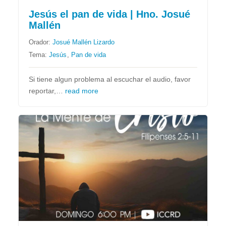
Jesús el pan de vida | Hno. Josué
Mallén
Orador:
Josué Mallén Lizardo
Tema:
Jesús
,
Pan de vida
Si tiene algun problema al escuchar el audio, favor
reportar,…
read more