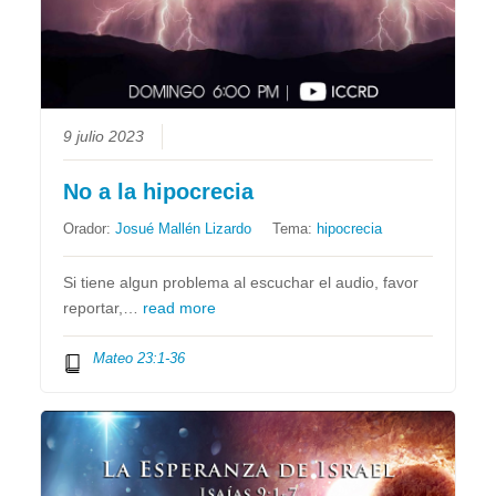
9 julio 2023
No a la hipocrecia
Orador:
Josué Mallén Lizardo
Tema:
hipocrecia
Si tiene algun problema al escuchar el audio, favor
reportar,…
read more
Mateo 23:1-36