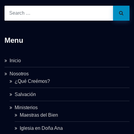
Menu
Inicio
Nosotros
¿Qué Creémos?
Salvación
Ministerios
Maestras del Bien
Iglesia en Doña Ana