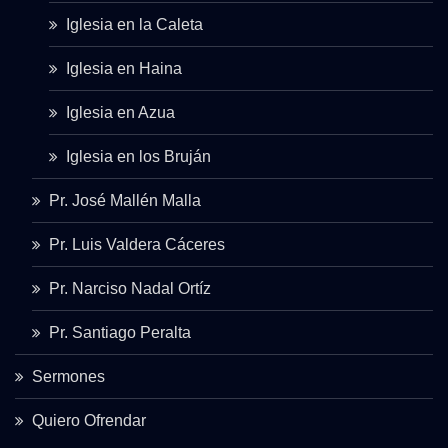
Iglesia en la Caleta
Iglesia en Haina
Iglesia en Azua
Iglesia en los Bruján
Pr. José Mallén Malla
Pr. Luis Valdera Cáceres
Pr. Narciso Nadal Ortíz
Pr. Santiago Peralta
Sermones
Quiero Ofrendar