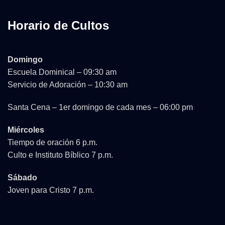
Horario de Cultos
Domingo
Escuela Dominical – 09:30 am
Servicio de Adoración – 10:30 am
Santa Cena – 1er domingo de cada mes – 06:00 pm
Miércoles
Tiempo de oración 6 p.m.
Culto e Instituto Bíblico 7 p.m.
Sábado
Joven para Cristo 7 p.m.