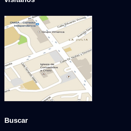
Buscar