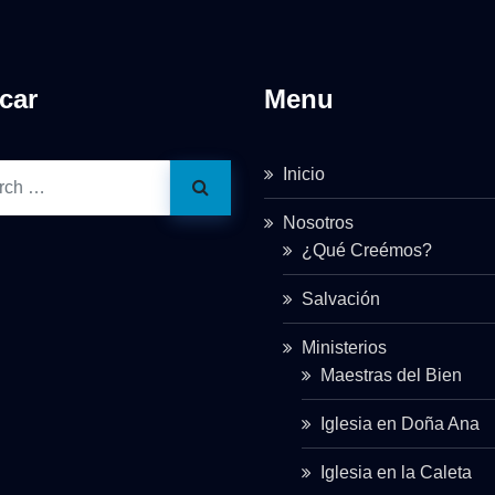
car
Menu
Inicio
Nosotros
¿Qué Creémos?
Salvación
Ministerios
Maestras del Bien
Iglesia en Doña Ana
Iglesia en la Caleta