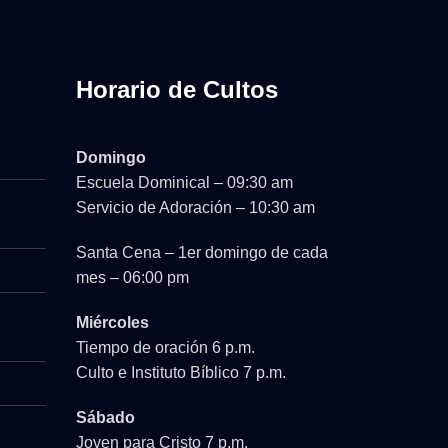
Horario de Cultos
Domingo
Escuela Dominical – 09:30 am
Servicio de Adoración – 10:30 am
Santa Cena – 1er domingo de cada
mes – 06:00 pm
Miércoles
Tiempo de oración 6 p.m.
Culto e Instituto Bíblico 7 p.m.
Sábado
Joven para Cristo 7 p.m.