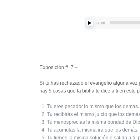
00:00
Exposición # 7 –
Si tú has rechazado el evangelio alguna vez 
hay 5 cosas que la biblia te dice a ti en este
Tu eres pecador lo mismo que los demás.
Tu recibirás el mismo juicio que los demás
Tu menosprecias la misma bondad de Dio
Tu acumulas la misma ira que los demás.
Tu tienes la misma solución o salida a tu