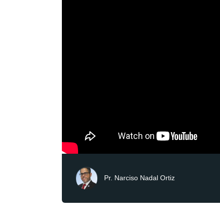
Pr. Narciso Nadal Ortiz