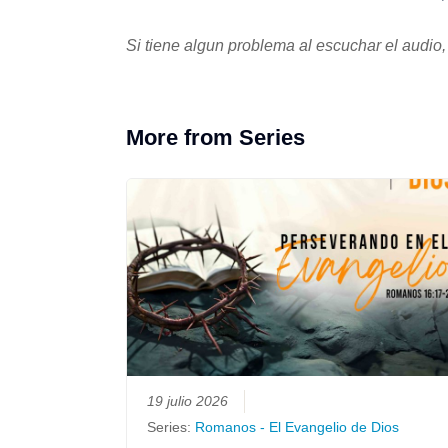
Si tiene algun problema al escuchar el audio,
More from Series
19 julio 2026
Series:
Romanos - El Evangelio de Dios