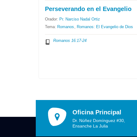
Perseverando en el Evangelio
Orador:
Pr. Narciso Nadal Ortiz
Tema:
Romanos
,
Romanos: El Evangelio de Dios
Romanos 16:17-24
Oficina Principal
Dr. Núñez Domínguez #30,
Ensanche La Julia