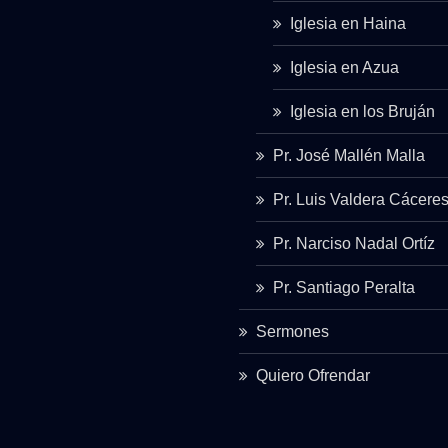
Iglesia en Haina
Iglesia en Azua
Iglesia en los Bruján
Pr. José Mallén Malla
Pr. Luis Valdera Cácere
Pr. Narciso Nadal Ortíz
Pr. Santiago Peralta
Sermones
Quiero Ofrendar