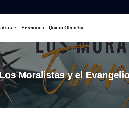
otros
Sermones
Quiero Ofrendar
Los Moralistas y el Evangeli