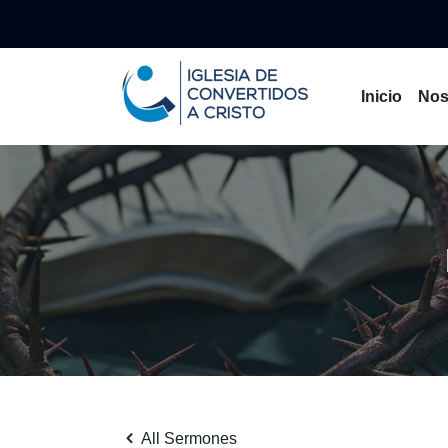
Inicio
Nos
All Sermones