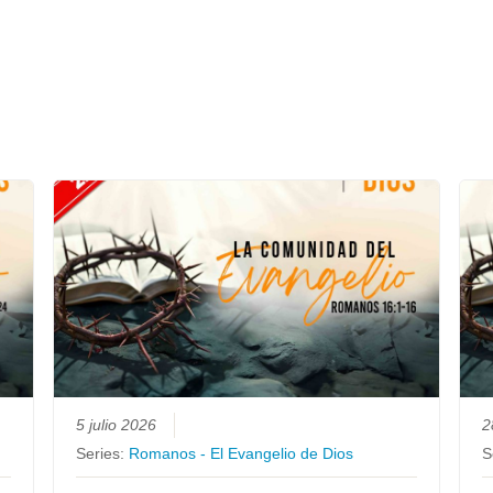
5 julio 2026
2
Series:
Romanos - El Evangelio de Dios
S