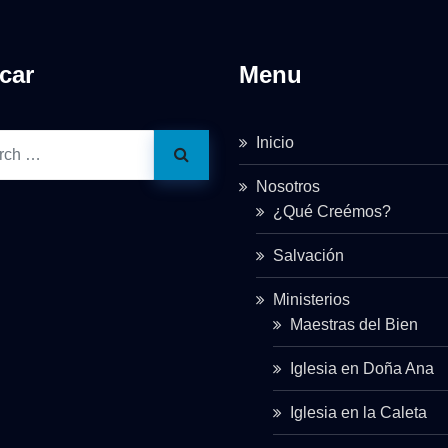
car
Menu
Inicio
Nosotros
¿Qué Creémos?
Salvación
Ministerios
Maestras del Bien
Iglesia en Doña Ana
Iglesia en la Caleta