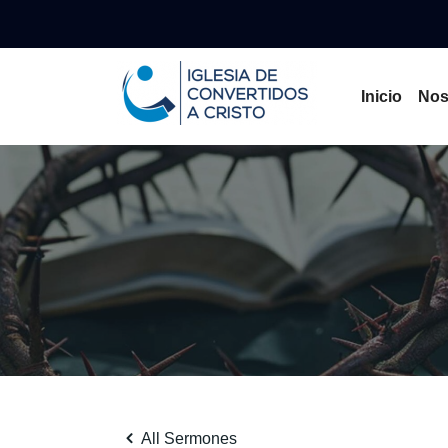
Inicio
Nos
All Sermones