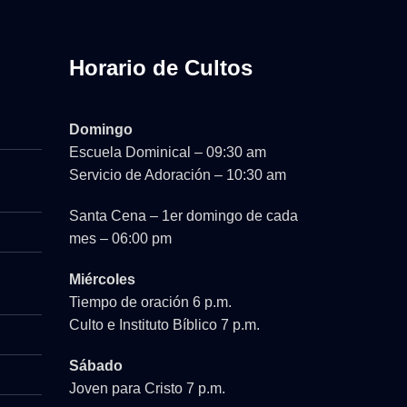
Horario de Cultos
Domingo
Escuela Dominical – 09:30 am
Servicio de Adoración – 10:30 am
Santa Cena – 1er domingo de cada
mes – 06:00 pm
Miércoles
Tiempo de oración 6 p.m.
Culto e Instituto Bíblico 7 p.m.
Sábado
Joven para Cristo 7 p.m.