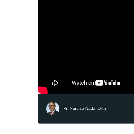
Pr. Narciso Nadal Ortiz