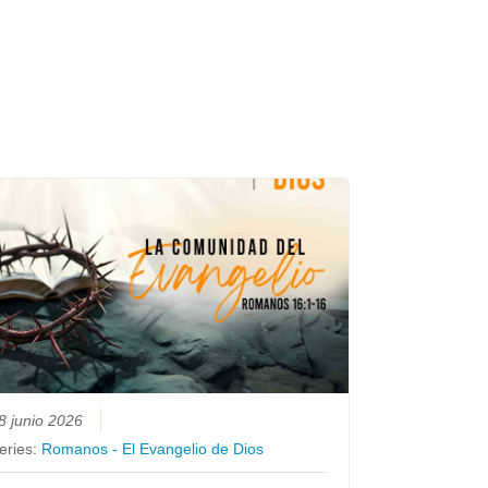
8 junio 2026
eries:
Romanos - El Evangelio de Dios