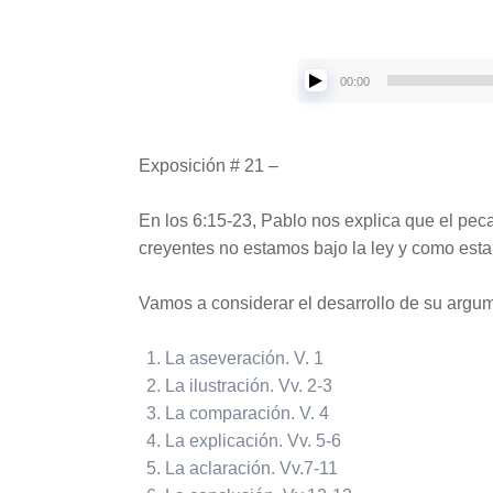
00:00
Exposición # 21 –
En los 6:15-23, Pablo nos explica que el peca
creyentes no estamos bajo la ley y como esta l
Vamos a considerar el desarrollo de su argum
La aseveración. V. 1
La ilustración. Vv. 2-3
La comparación. V. 4
La explicación. Vv. 5-6
La aclaración. Vv.7-11