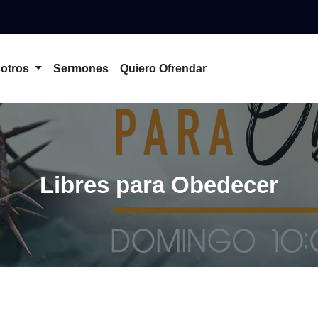
otros
Sermones
Quiero Ofrendar
Libres para Obedecer