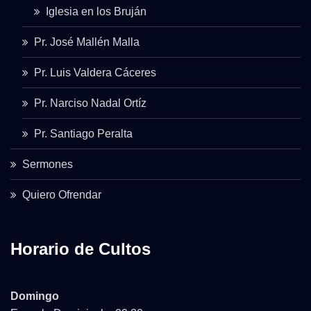
Iglesia en los Bruján
Pr. José Mallén Malla
Pr. Luis Valdera Cáceres
Pr. Narciso Nadal Ortíz
Pr. Santiago Peralta
Sermones
Quiero Ofrendar
Horario de Cultos
Domingo