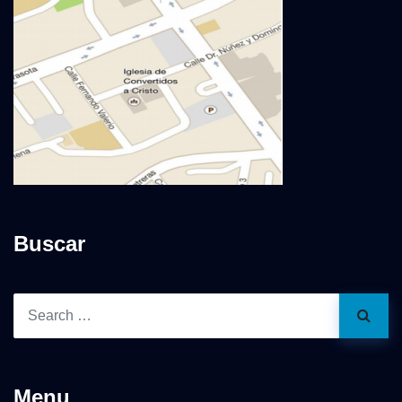
Buscar
Menu