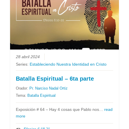
28 abril 2024
Series:
Estableciendo Nuestra Identidad en Cristo
Batalla Espiritual – 6ta parte
Orador:
Pr. Narciso Nadal Ortiz
Tema:
Batalla Espiritual
Exposición # 64 – Hay 4 cosas que Pablo nos…
read
more