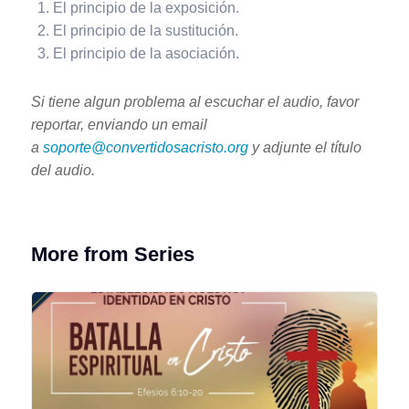
El principio de la exposición.
El principio de la sustitución.
El principio de la asociación.
Si tiene algun problema al escuchar el audio, favor
reportar, enviando un email
a
soporte@convertidosacristo.org
y adjunte
el título
del audio.
More from Series