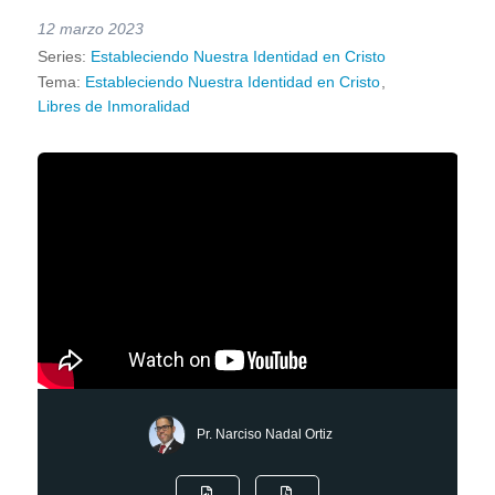
12 marzo 2023
Series:
Estableciendo Nuestra Identidad en Cristo
Tema:
Estableciendo Nuestra Identidad en Cristo
,
Libres de Inmoralidad
Pr. Narciso Nadal Ortiz