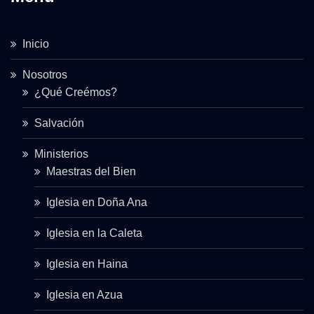
Inicio
Nosotros
¿Qué Creémos?
Salvación
Ministerios
Maestras del Bien
Iglesia en Doña Ana
Iglesia en la Caleta
Iglesia en Haina
Iglesia en Azua