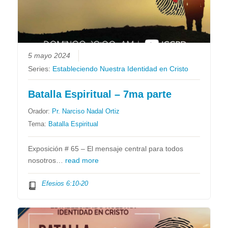
5 mayo 2024
Series:
Estableciendo Nuestra Identidad en Cristo
Batalla Espiritual – 7ma parte
Orador:
Pr. Narciso Nadal Ortiz
Tema:
Batalla Espiritual
Exposición # 65 – El mensaje central para todos
nosotros…
read more
Efesios 6:10-20