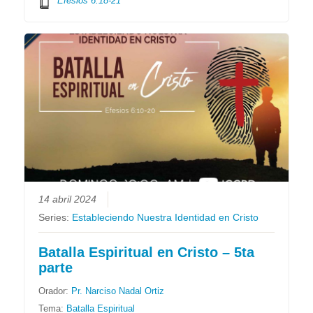
Efesios 6:18-21
14 abril 2024
Series:
Estableciendo Nuestra Identidad en Cristo
Batalla Espiritual en Cristo – 5ta
parte
Orador:
Pr. Narciso Nadal Ortiz
Tema:
Batalla Espiritual