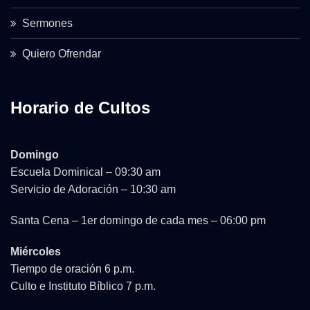
Sermones
Quiero Ofrendar
Horario de Cultos
Domingo
Escuela Dominical – 09:30 am
Servicio de Adoración – 10:30 am
Santa Cena – 1er domingo de cada mes – 06:00 pm
Miércoles
Tiempo de oración 6 p.m.
Culto e Instituto Bíblico 7 p.m.