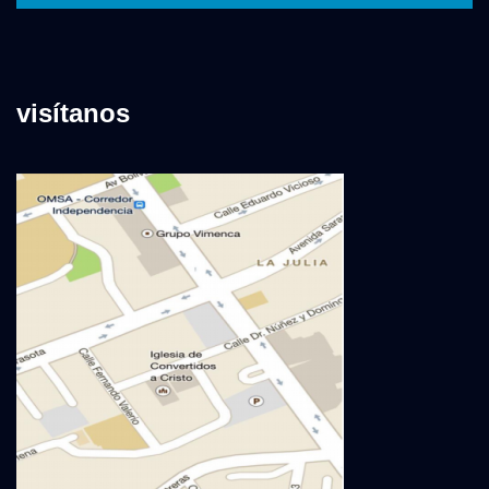
visítanos