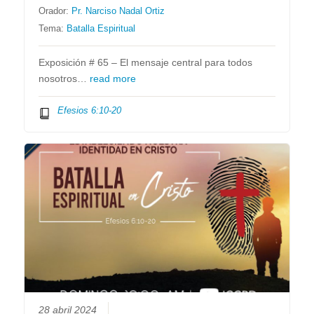
Orador:
Pr. Narciso Nadal Ortiz
Tema:
Batalla Espiritual
Exposición # 65 – El mensaje central para todos
nosotros…
read more
Efesios 6:10-20
28 abril 2024