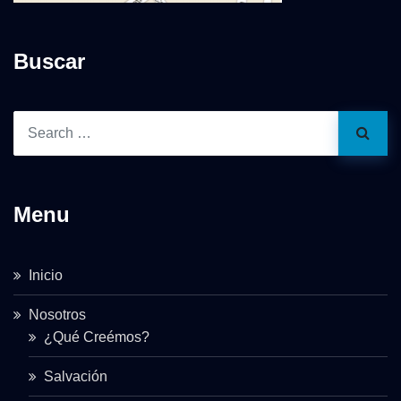
Buscar
Menu
Inicio
Nosotros
¿Qué Creémos?
Salvación