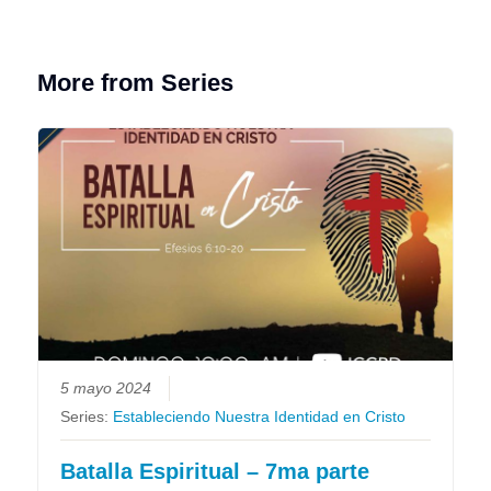
More from Series
5 mayo 2024
Series:
Estableciendo Nuestra Identidad en Cristo
Batalla Espiritual – 7ma parte