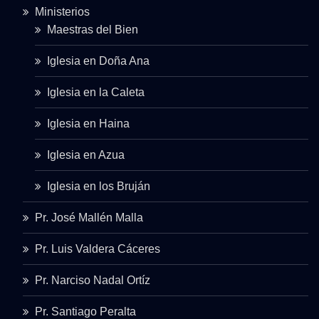
Ministerios
Maestras del Bien
Iglesia en Doña Ana
Iglesia en la Caleta
Iglesia en Haina
Iglesia en Azua
Iglesia en los Bruján
Pr. José Mallén Malla
Pr. Luis Valdera Cáceres
Pr. Narciso Nadal Ortíz
Pr. Santiago Peralta