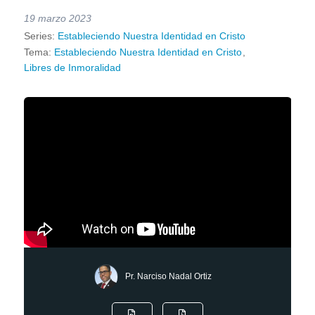
19 marzo 2023
Series:
Estableciendo Nuestra Identidad en Cristo
Tema:
Estableciendo Nuestra Identidad en Cristo
,
Libres de Inmoralidad
Pr. Narciso Nadal Ortiz