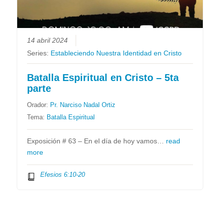
14 abril 2024
Series:
Estableciendo Nuestra Identidad en Cristo
Batalla Espiritual en Cristo – 5ta
parte
Orador:
Pr. Narciso Nadal Ortiz
Tema:
Batalla Espiritual
Exposición # 63 – En el día de hoy vamos…
read
more
Efesios 6:10-20