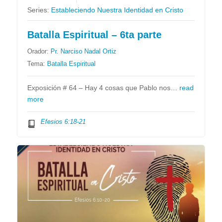
Series:
Estableciendo Nuestra Identidad en Cristo
Batalla Espiritual – 6ta parte
Orador:
Pr. Narciso Nadal Ortiz
Tema:
Batalla Espiritual
Exposición # 64 – Hay 4 cosas que Pablo nos…
read
more
Efesios 6:18-21