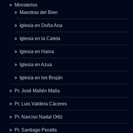
Ministerios
Maestras del Bien
Iglesia en Doña Ana
Iglesia en la Caleta
Iglesia en Haina
Iglesia en Azua
Iglesia en los Bruján
Pr. José Mallén Malla
Pr. Luis Valdera Cáceres
Pr. Narciso Nadal Ortíz
Pr. Santiago Peralta