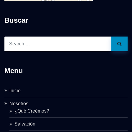
Buscar
Menu
Inicio
Nosotros
¿Qué Creémos?
Salvación