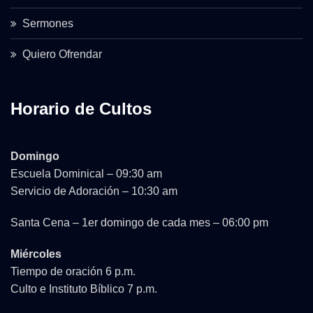
Sermones
Quiero Ofrendar
Horario de Cultos
Domingo
Escuela Dominical – 09:30 am
Servicio de Adoración – 10:30 am
Santa Cena – 1er domingo de cada mes – 06:00 pm
Miércoles
Tiempo de oración 6 p.m.
Culto e Instituto Bíblico 7 p.m.