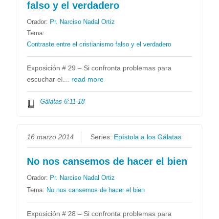
falso y el verdadero
Orador:
Pr. Narciso Nadal Ortiz
Tema:
Contraste entre el cristianismo falso y el verdadero
Exposición # 29 – Si confronta problemas para
escuchar el…
read more
Gálatas 6:11-18
16 marzo 2014
Series:
Epístola a los Gálatas
No nos cansemos de hacer el bien
Orador:
Pr. Narciso Nadal Ortiz
Tema:
No nos cansemos de hacer el bien
Exposición # 28 – Si confronta problemas para