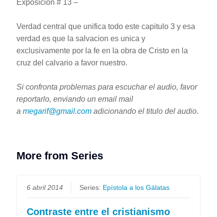
Exposición # 13 –
Verdad central que unifica todo este capitulo 3 y esa
verdad es que la salvacion es unica y
exclusivamente por la fe en la obra de Cristo en la
cruz del calvario a favor nuestro.
Si confronta problemas para escuchar el audio, favor
reportarlo, enviando un email mail
a
megarif@gmail.com
adicionando el titulo del audio.
More from Series
6 abril 2014
Series:
Epístola a los Gálatas
Contraste entre el cristianismo