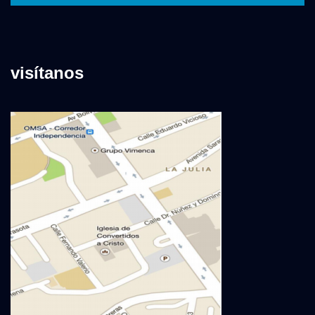
visítanos