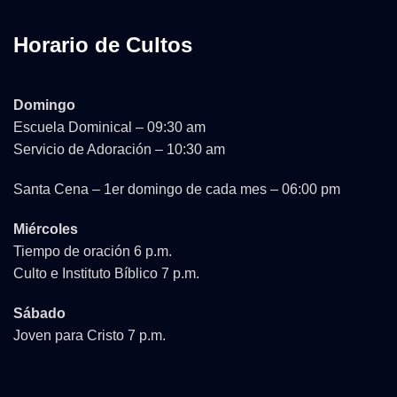
Horario de Cultos
Domingo
Escuela Dominical – 09:30 am
Servicio de Adoración – 10:30 am
Santa Cena – 1er domingo de cada mes – 06:00 pm
Miércoles
Tiempo de oración 6 p.m.
Culto e Instituto Bíblico 7 p.m.
Sábado
Joven para Cristo 7 p.m.