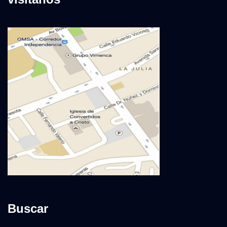
Buscar