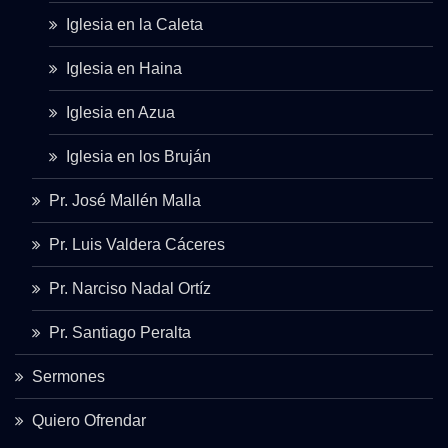
Iglesia en la Caleta
Iglesia en Haina
Iglesia en Azua
Iglesia en los Bruján
Pr. José Mallén Malla
Pr. Luis Valdera Cáceres
Pr. Narciso Nadal Ortíz
Pr. Santiago Peralta
Sermones
Quiero Ofrendar