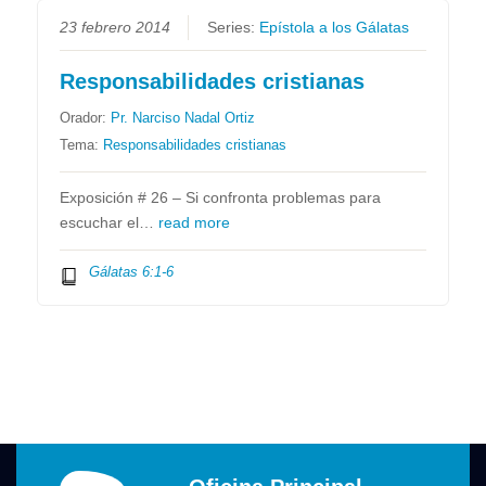
23 febrero 2014
Series:
Epístola a los Gálatas
Responsabilidades cristianas
Orador:
Pr. Narciso Nadal Ortiz
Tema:
Responsabilidades cristianas
Exposición # 26 – Si confronta problemas para
escuchar el…
read more
Gálatas 6:1-6