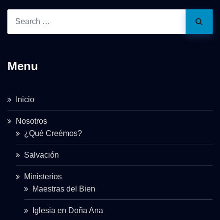
Menu
Inicio
Nosotros
¿Qué Creémos?
Salvación
Ministerios
Maestras del Bien
Iglesia en Doña Ana