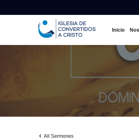
Inicio
Nos
All Sermones