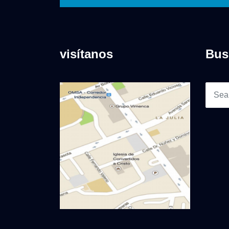
visítanos
Bus