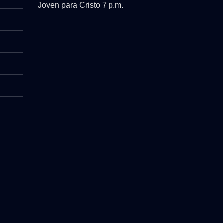
Joven para Cristo 7 p.m.
s