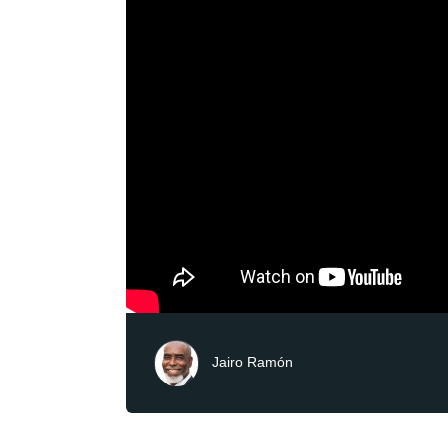
Jairo Ramón