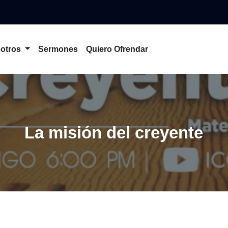
otros
Sermones
Quiero Ofrendar
La misión del creyente