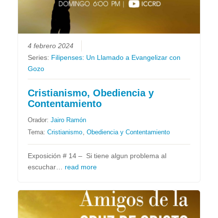
4 febrero 2024
Series:
Filipenses: Un Llamado a Evangelizar con
Gozo
Cristianismo, Obediencia y
Contentamiento
Orador:
Jairo Ramón
Tema:
Cristianismo
,
Obediencia y Contentamiento
Exposición # 14 – Si tiene algun problema al
escuchar…
read more