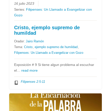
16 julio 2023
Series:
Filipenses: Un Llamado a Evangelizar con
Gozo
Cristo, ejemplo supremo de
humildad
Orador:
Jairo Ramón
Tema:
Cristo
,
ejemplo supremo de humildad
,
Filipenses: Un Llamado a Evangelizar con Gozo
Exposición # 9 Si tiene algun problema al escuchar
el…
read more
Filipenses 2:5-11