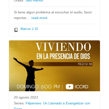
Orador:
Jairo Ramón
Si tiene algun problema al escuchar el audio, favor
reportar,…
read more
Marcos 1:15
20 agosto 2023
Series:
Filipenses: Un Llamado a Evangelizar con
Gozo