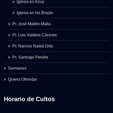
Iglesia en Azua
Iglesia en los Bruján
Pr. José Mallén Malla
Pr. Luis Valdera Cáceres
Pr. Narciso Nadal Ortíz
Pr. Santiago Peralta
Sermones
Quiero Ofrendar
Horario de Cultos