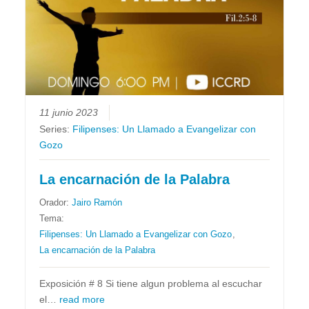
11 junio 2023
Series:
Filipenses: Un Llamado a Evangelizar con
Gozo
La encarnación de la Palabra
Orador:
Jairo Ramón
Tema:
Filipenses: Un Llamado a Evangelizar con Gozo
,
La encarnación de la Palabra
Exposición # 8 Si tiene algun problema al escuchar
el…
read more