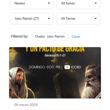
Filtered by:
Orador: Jairo Ramón
Clear
24 marzo 2024