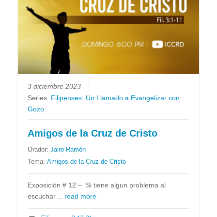
3 diciembre 2023
Series:
Filipenses: Un Llamado a Evangelizar con
Gozo
Amigos de la Cruz de Cristo
Orador:
Jairo Ramón
Tema:
Amigos de la Cruz de Cristo
Exposición # 12 – Si tiene algun problema al
escuchar…
read more