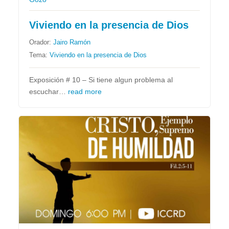
Viviendo en la presencia de Dios
Orador:
Jairo Ramón
Tema:
Viviendo en la presencia de Dios
Exposición # 10 – Si tiene algun problema al
escuchar…
read more