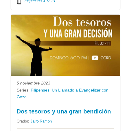
Filipenses 3:12-21
5 noviembre 2023
Series:
Filipenses: Un Llamado a Evangelizar con
Gozo
Dos tesoros y una gran bendición
Orador:
Jairo Ramón