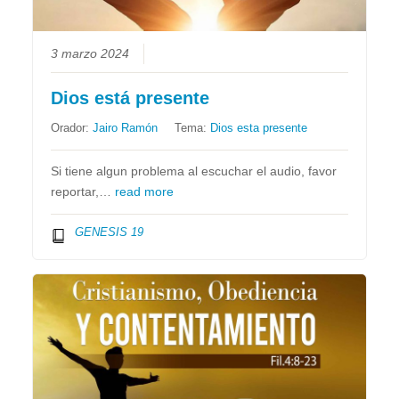
3 marzo 2024
Dios está presente
Orador:
Jairo Ramón
Tema:
Dios esta presente
Si tiene algun problema al escuchar el audio, favor
reportar,…
read more
GENESIS 19