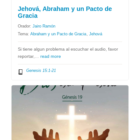
Jehová, Abraham y un Pacto de
Gracia
Orador:
Jairo Ramón
Tema:
Abraham y un Pacto de Gracia
,
Jehová
Si tiene algun problema al escuchar el audio, favor
reportar,…
read more
Genesis 15:1-21