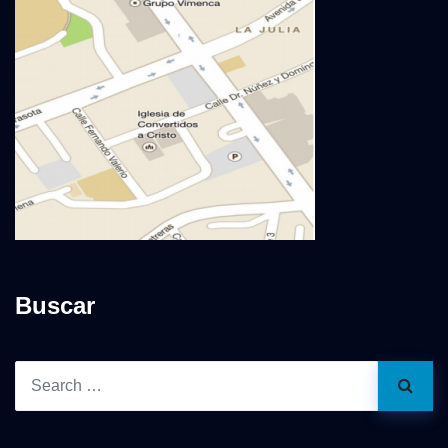
Buscar