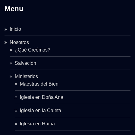
Menu
Inicio
Nosotros
¿Qué Creémos?
Salvación
Ministerios
Maestras del Bien
Iglesia en Doña Ana
Iglesia en la Caleta
Iglesia en Haina