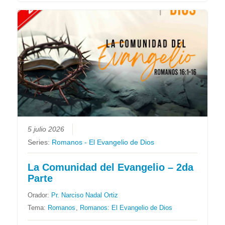
5 julio 2026
Series:
Romanos - El Evangelio de Dios
La Comunidad del Evangelio – 2da
Parte
Orador:
Pr. Narciso Nadal Ortiz
Tema:
Romanos
,
Romanos: El Evangelio de Dios