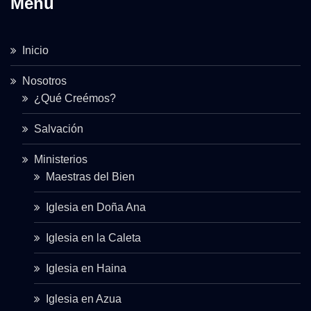
Menu
Inicio
Nosotros
¿Qué Creémos?
Salvación
Ministerios
Maestras del Bien
Iglesia en Doña Ana
Iglesia en la Caleta
Iglesia en Haina
Iglesia en Azua