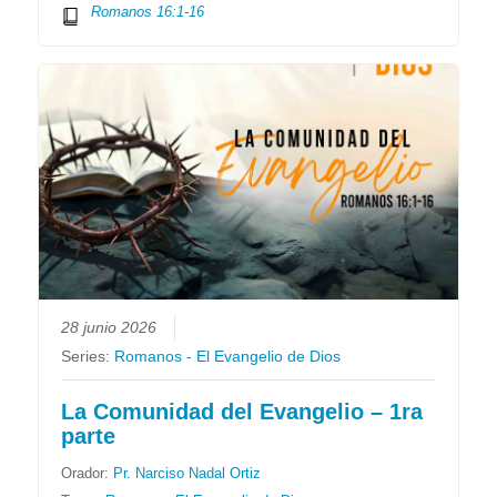
Romanos 16:1-16
28 junio 2026
Series:
Romanos - El Evangelio de Dios
La Comunidad del Evangelio – 1ra
parte
Orador:
Pr. Narciso Nadal Ortiz