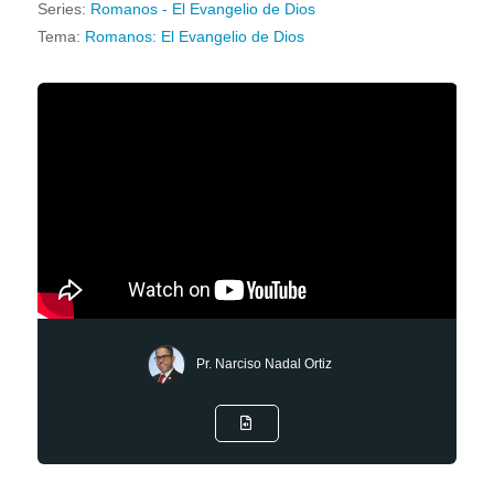
Series:
Romanos - El Evangelio de Dios
Tema:
Romanos: El Evangelio de Dios
Pr. Narciso Nadal Ortiz