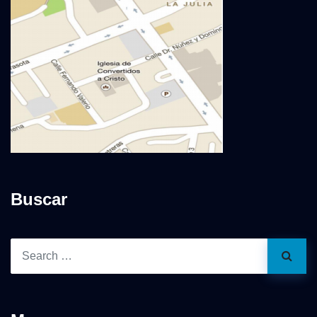
Buscar