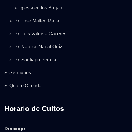
Iglesia en los Bruján
Pr. José Mallén Malla
Pr. Luis Valdera Cáceres
Pr. Narciso Nadal Ortíz
Pr. Santiago Peralta
Sermones
Quiero Ofrendar
Horario de Cultos
Domingo