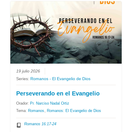
19 julio 2026
Series:
Romanos - El Evangelio de Dios
Perseverando en el Evangelio
Orador:
Pr. Narciso Nadal Ortiz
Tema:
Romanos
,
Romanos: El Evangelio de Dios
Romanos 16:17-24