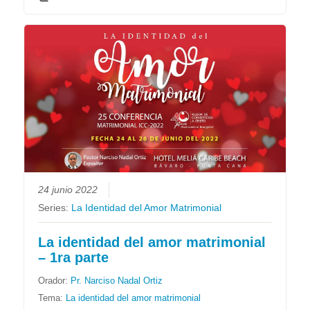
24 junio 2022
Series:
La Identidad del Amor Matrimonial
La identidad del amor matrimonial
– 1ra parte
Orador:
Pr. Narciso Nadal Ortiz
Tema:
La identidad del amor matrimonial