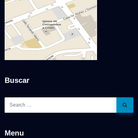
Buscar
Menu