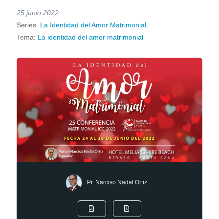
25 junio 2022
Series:
La Identidad del Amor Matrimonial
Tema:
La identidad del amor matrimonial
Pr. Narciso Nadal Ortiz