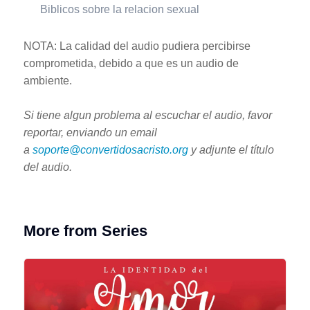
Biblicos sobre la relacion sexual
NOTA: La calidad del audio pudiera percibirse
comprometida, debido a que es un audio de
ambiente.
Si tiene algun problema al escuchar el audio, favor
reportar, enviando un email
a
soporte@convertidosacristo.org
y adjunte
el título
del audio.
More from Series