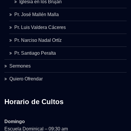
Iglesia en los Bruján
Pr. José Mallén Malla
Pr. Luis Valdera Cáceres
Pr. Narciso Nadal Ortíz
Pr. Santiago Peralta
Sermones
Quiero Ofrendar
Horario de Cultos
Domingo
Escuela Dominical – 09:30 am