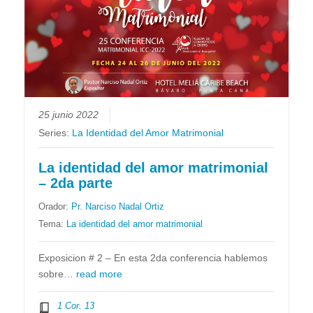
25 junio 2022
Series:
La Identidad del Amor Matrimonial
La identidad del amor matrimonial
– 2da parte
Orador:
Pr. Narciso Nadal Ortiz
Tema:
La identidad del amor matrimonial
Exposicion # 2 – En esta 2da conferencia hablemos
sobre…
read more
1 Cor. 13