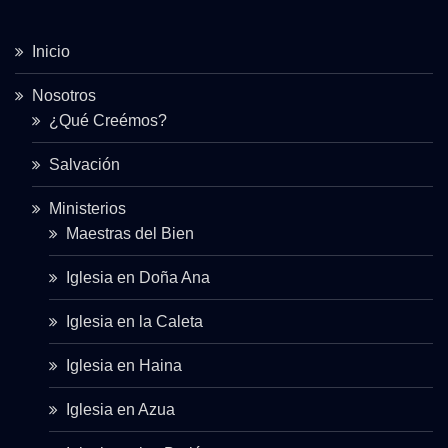
Inicio
Nosotros
¿Qué Creémos?
Salvación
Ministerios
Maestras del Bien
Iglesia en Doña Ana
Iglesia en la Caleta
Iglesia en Haina
Iglesia en Azua