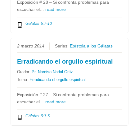
Exposición # 28 – Si confronta problemas para
escuchar el…
read more
Gálatas 6:7-10
2 marzo 2014
Series:
Epístola a los Gálatas
Erradicando el orgullo espiritual
Orador:
Pr. Narciso Nadal Ortiz
Tema:
Erradicando el orgullo espiritual
Exposición # 27 – Si confronta problemas para
escuchar el…
read more
Gálatas 6:3-5