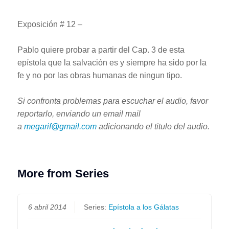
Exposición # 12 –
Pablo quiere probar a partir del Cap. 3 de esta
epístola que la salvación es y siempre ha sido por la
fe y no por las obras humanas de ningun tipo.
Si confronta problemas para escuchar el audio, favor
reportarlo, enviando un email mail
a
megarif@gmail.com
adicionando el titulo del audio.
More from Series
6 abril 2014
Series:
Epístola a los Gálatas