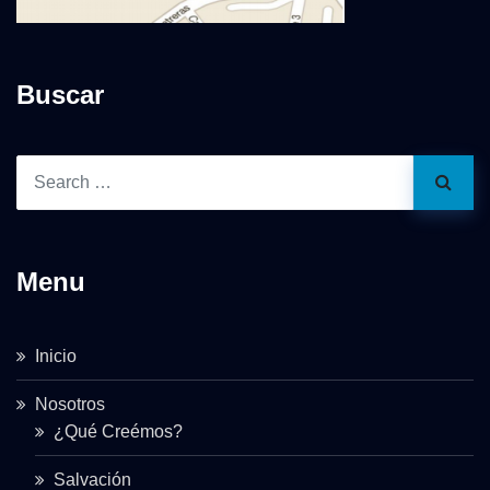
Buscar
Menu
Inicio
Nosotros
¿Qué Creémos?
Salvación