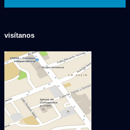
visítanos