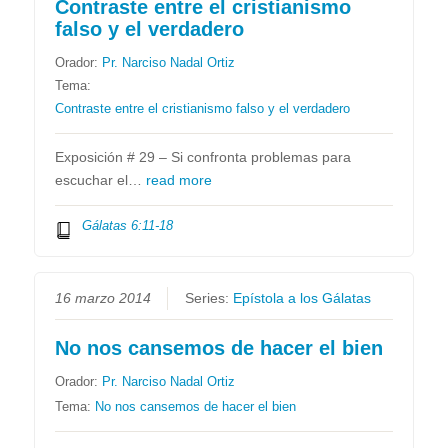
Contraste entre el cristianismo
falso y el verdadero
Orador:
Pr. Narciso Nadal Ortiz
Tema:
Contraste entre el cristianismo falso y el verdadero
Exposición # 29 – Si confronta problemas para
escuchar el…
read more
Gálatas 6:11-18
16 marzo 2014
Series:
Epístola a los Gálatas
No nos cansemos de hacer el bien
Orador:
Pr. Narciso Nadal Ortiz
Tema:
No nos cansemos de hacer el bien