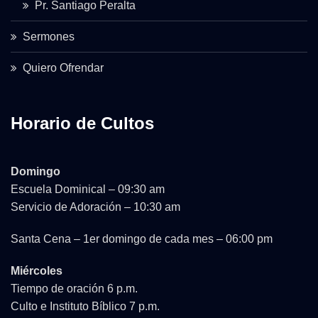
Pr. Santiago Peralta
Sermones
Quiero Ofrendar
Horario de Cultos
Domingo
Escuela Dominical – 09:30 am
Servicio de Adoración – 10:30 am
Santa Cena – 1er domingo de cada mes – 06:00 pm
Miércoles
Tiempo de oración 6 p.m.
Culto e Instituto Bíblico 7 p.m.