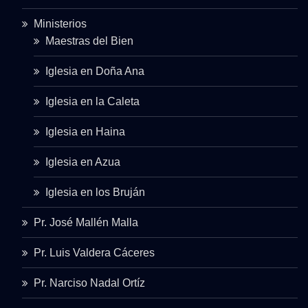
Ministerios
Maestras del Bien
Iglesia en Doña Ana
Iglesia en la Caleta
Iglesia en Haina
Iglesia en Azua
Iglesia en los Bruján
Pr. José Mallén Malla
Pr. Luis Valdera Cáceres
Pr. Narciso Nadal Ortíz