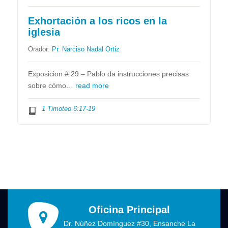
Exhortación a los ricos en la
iglesia
Orador:
Pr. Narciso Nadal Ortiz
Exposicion # 29 – Pablo da instrucciones precisas
sobre cómo…
read more
1 Timoteo 6:17-19
Oficina Principal
Dr. Núñez Domínguez #30, Ensanche La