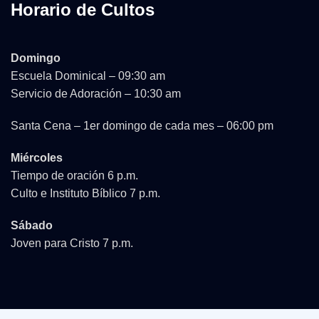
Horario de Cultos
Domingo
Escuela Dominical – 09:30 am
Servicio de Adoración – 10:30 am
Santa Cena – 1er domingo de cada mes – 06:00 pm
Miércoles
Tiempo de oración 6 p.m.
Culto e Instituto Bíblico 7 p.m.
Sábado
Joven para Cristo 7 p.m.