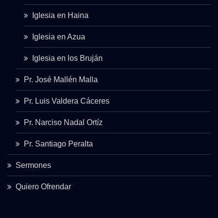
Iglesia en Haina
Iglesia en Azua
Iglesia en los Bruján
Pr. José Mallén Malla
Pr. Luis Valdera Cáceres
Pr. Narciso Nadal Ortíz
Pr. Santiago Peralta
Sermones
Quiero Ofrendar