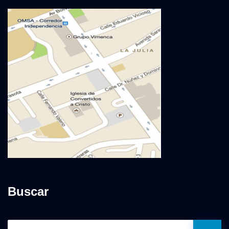
Buscar