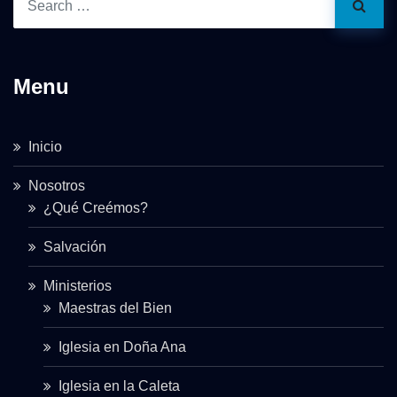
Menu
Inicio
Nosotros
¿Qué Creémos?
Salvación
Ministerios
Maestras del Bien
Iglesia en Doña Ana
Iglesia en la Caleta