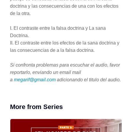
doctrina y las consecuencias de una con los efectos
de la otra.
I. El contraste entre la falsa doctrina y La sana
Doctrina.
II. El contraste entre los efectos de la sana doctrina y
las consecuencias de a la falsa doctrina.
Si confronta problemas para escuchar el audio, favor
reportarlo, enviando un email mail
a
megarif@gmail.com
adicionando el titulo del audio.
More from Series