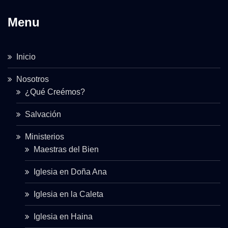
Menu
Inicio
Nosotros
¿Qué Creémos?
Salvación
Ministerios
Maestras del Bien
Iglesia en Doña Ana
Iglesia en la Caleta
Iglesia en Haina