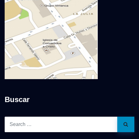
Buscar