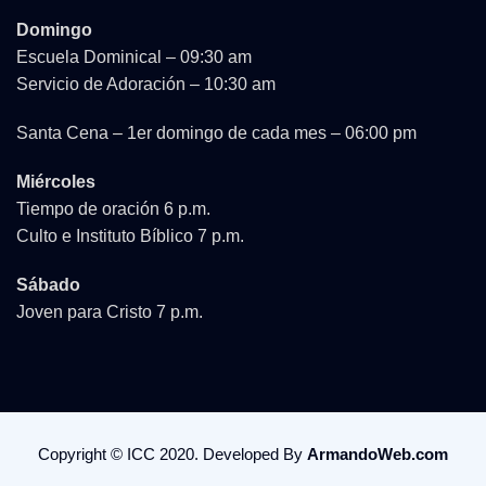
Domingo
Escuela Dominical – 09:30 am
Servicio de Adoración – 10:30 am
Santa Cena – 1er domingo de cada mes – 06:00 pm
Miércoles
Tiempo de oración 6 p.m.
Culto e Instituto Bíblico 7 p.m.
Sábado
Joven para Cristo 7 p.m.
Copyright © ICC 2020. Developed By
ArmandoWeb.com