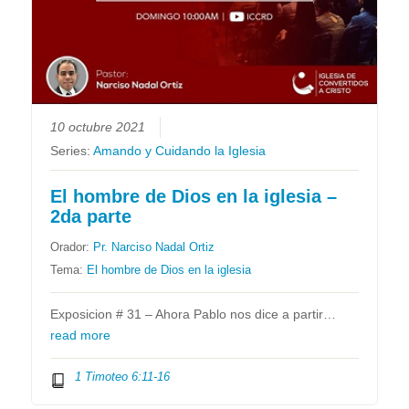
10 octubre 2021
Series:
Amando y Cuidando la Iglesia
El hombre de Dios en la iglesia –
2da parte
Orador:
Pr. Narciso Nadal Ortiz
Tema:
El hombre de Dios en la iglesia
Exposicion # 31 – Ahora Pablo nos dice a partir…
read more
1 Timoteo 6:11-16