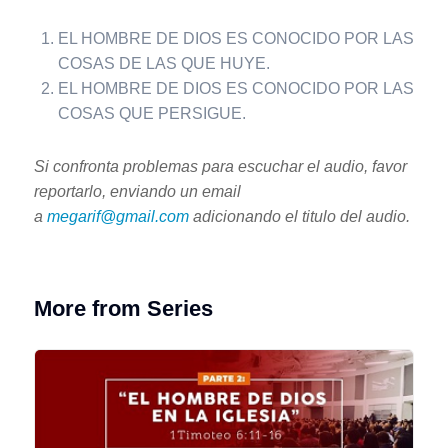
EL HOMBRE DE DIOS ES CONOCIDO POR LAS
COSAS DE LAS QUE HUYE.
EL HOMBRE DE DIOS ES CONOCIDO POR LAS
COSAS QUE PERSIGUE.
Si confronta problemas para escuchar el audio, favor
reportarlo, enviando un email
a
megarif@gmail.com
adicionando el titulo del audio.
More from Series