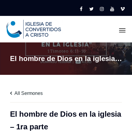
Tog
El hombre de Dios en la iglesia – 1ra parte
All Sermones
El hombre de Dios en la iglesia
– 1ra parte