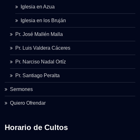
Iglesia en Azua
Iglesia en los Bruján
Pr. José Mallén Malla
Pr. Luis Valdera Cáceres
Pr. Narciso Nadal Ortíz
Pr. Santiago Peralta
Sermones
Quiero Ofrendar
Horario de Cultos