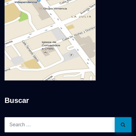
Buscar