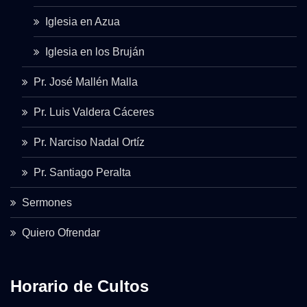
Iglesia en Azua
Iglesia en los Bruján
Pr. José Mallén Malla
Pr. Luis Valdera Cáceres
Pr. Narciso Nadal Ortíz
Pr. Santiago Peralta
Sermones
Quiero Ofrendar
Horario de Cultos