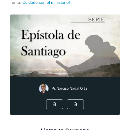
Tema:
Cuidado con el ministerio!
Pr. Narciso Nadal Ortiz