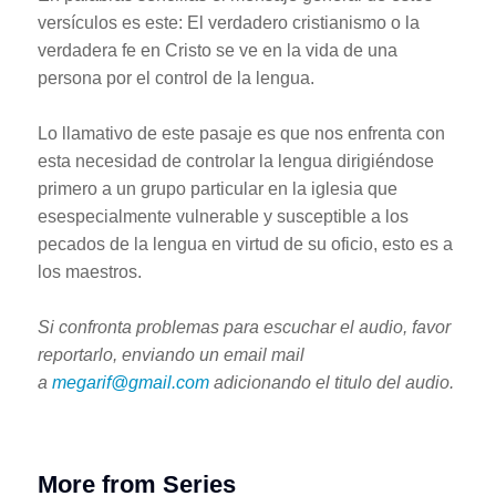
versículos es este: El verdadero cristianismo o la
verdadera fe en Cristo se ve en la vida de una
persona por el control de la lengua.
Lo llamativo de este pasaje es que nos enfrenta con
esta necesidad de controlar la lengua dirigiéndose
primero a un grupo particular en la iglesia que
esespecialmente vulnerable y susceptible a los
pecados de la lengua en virtud de su oficio, esto es a
los maestros.
Si confronta problemas para escuchar el audio, favor
reportarlo, enviando un email mail
a
megarif@gmail.com
adicionando el titulo del audio.
More from Series