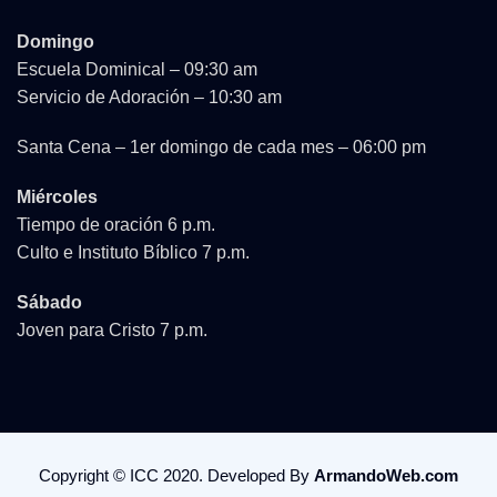
Domingo
Escuela Dominical – 09:30 am
Servicio de Adoración – 10:30 am
Santa Cena – 1er domingo de cada mes – 06:00 pm
Miércoles
Tiempo de oración 6 p.m.
Culto e Instituto Bíblico 7 p.m.
Sábado
Joven para Cristo 7 p.m.
Copyright © ICC 2020. Developed By
ArmandoWeb.com