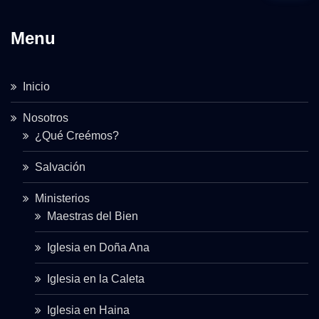
Menu
Inicio
Nosotros
¿Qué Creémos?
Salvación
Ministerios
Maestras del Bien
Iglesia en Doña Ana
Iglesia en la Caleta
Iglesia en Haina