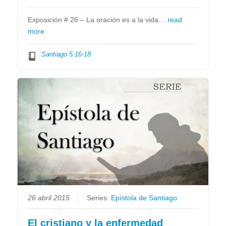
Exposición # 26 – La oración es a la vida…
read
more
Santiago 5:16-18
26 abril 2015
Series:
Epístola de Santiago
El cristiano y la enfermedad