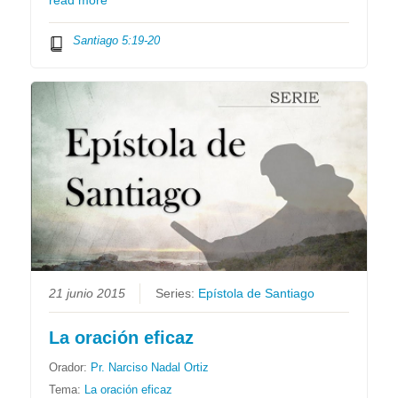
read more
Santiago 5:19-20
21 junio 2015
Series:
Epístola de Santiago
La oración eficaz
Orador:
Pr. Narciso Nadal Ortiz
Tema:
La oración eficaz