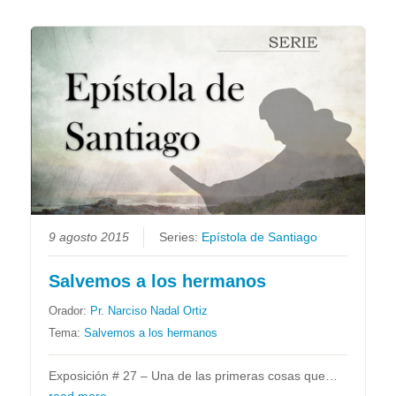
9 agosto 2015
Series:
Epístola de Santiago
Salvemos a los hermanos
Orador:
Pr. Narciso Nadal Ortiz
Tema:
Salvemos a los hermanos
Exposición # 27 – Una de las primeras cosas que…