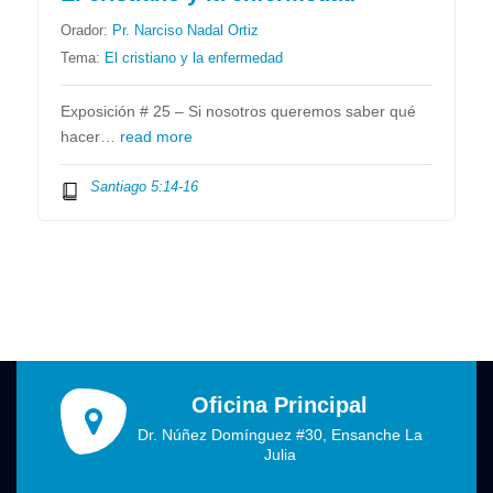
Orador:
Pr. Narciso Nadal Ortiz
Tema:
El cristiano y la enfermedad
Exposición # 25 – Si nosotros queremos saber qué
hacer…
read more
Santiago 5:14-16
Oficina Principal
Dr. Núñez Domínguez #30, Ensanche La
Julia