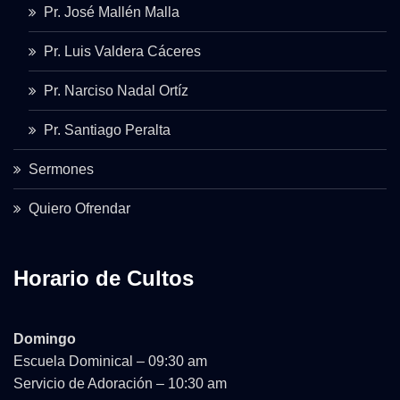
Pr. José Mallén Malla
Pr. Luis Valdera Cáceres
Pr. Narciso Nadal Ortíz
Pr. Santiago Peralta
Sermones
Quiero Ofrendar
Horario de Cultos
Domingo
Escuela Dominical – 09:30 am
Servicio de Adoración – 10:30 am