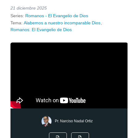
21 diciembre 2025
Series:
Romanos - El Evangelio de Dios
Tema:
Alabemos a nuestro incomparable Dios
,
Romanos: El Evangelio de Dios
Pr. Narciso Nadal Ortiz