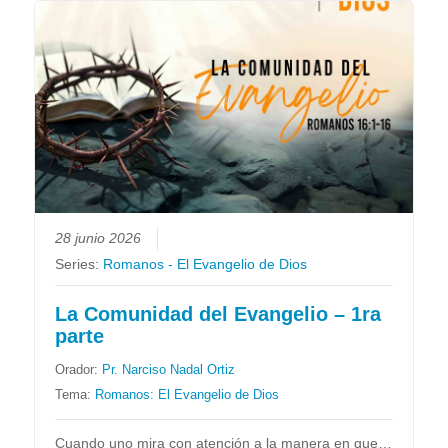
28 junio 2026
Series:
Romanos - El Evangelio de Dios
La Comunidad del Evangelio – 1ra
parte
Orador:
Pr. Narciso Nadal Ortiz
Tema:
Romanos: El Evangelio de Dios
Cuando uno mira con atención a la manera en que…