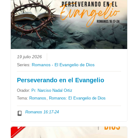
19 julio 2026
Series:
Romanos - El Evangelio de Dios
Perseverando en el Evangelio
Orador:
Pr. Narciso Nadal Ortiz
Tema:
Romanos
,
Romanos: El Evangelio de Dios
Romanos 16:17-24