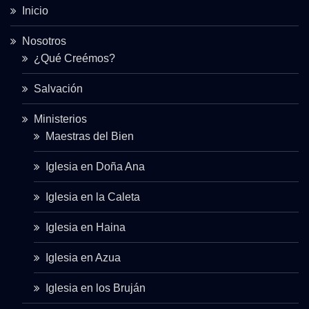
Inicio
Nosotros
¿Qué Creémos?
Salvación
Ministerios
Maestras del Bien
Iglesia en Doña Ana
Iglesia en la Caleta
Iglesia en Haina
Iglesia en Azua
Iglesia en los Bruján