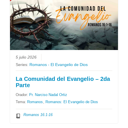
5 julio 2026
Series:
Romanos - El Evangelio de Dios
La Comunidad del Evangelio – 2da
Parte
Orador:
Pr. Narciso Nadal Ortiz
Tema:
Romanos
,
Romanos: El Evangelio de Dios
Romanos 16:1-16