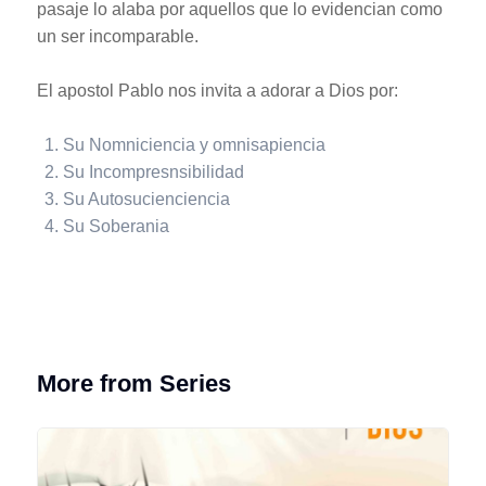
pasaje lo alaba por aquellos que lo evidencian como
un ser incomparable.
El apostol Pablo nos invita a adorar a Dios por:
Su Nomniciencia y omnisapiencia
Su Incompresnsibilidad
Su Autosucienciencia
Su Soberania
More from Series