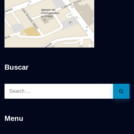
Buscar
Menu