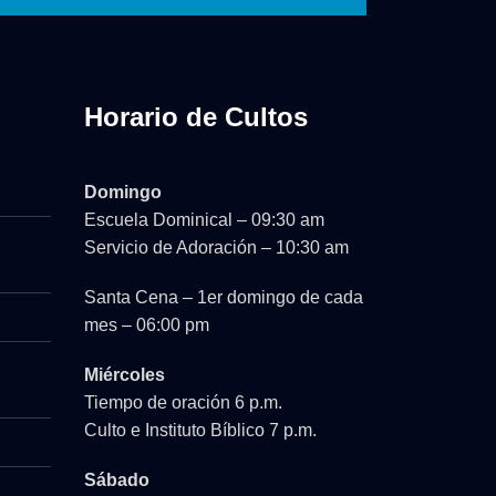
Horario de Cultos
Domingo
Escuela Dominical – 09:30 am
Servicio de Adoración – 10:30 am
Santa Cena – 1er domingo de cada
mes – 06:00 pm
Miércoles
Tiempo de oración 6 p.m.
Culto e Instituto Bíblico 7 p.m.
Sábado