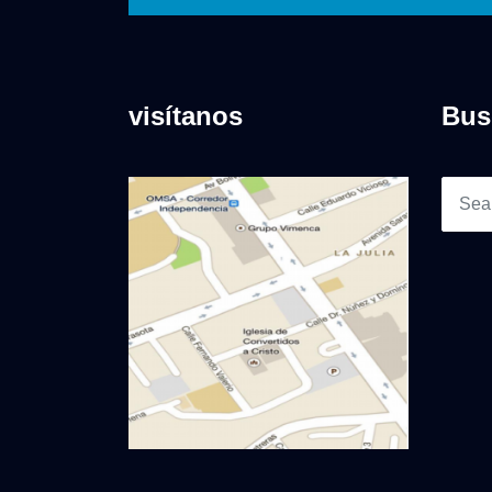
visítanos
Bus