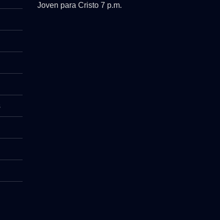
Joven para Cristo 7 p.m.
s