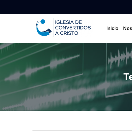
Inicio
Nos
T