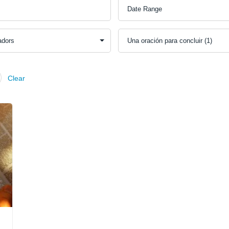
Clear