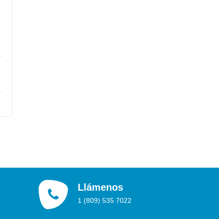
Llámenos
1 (809) 535 7022