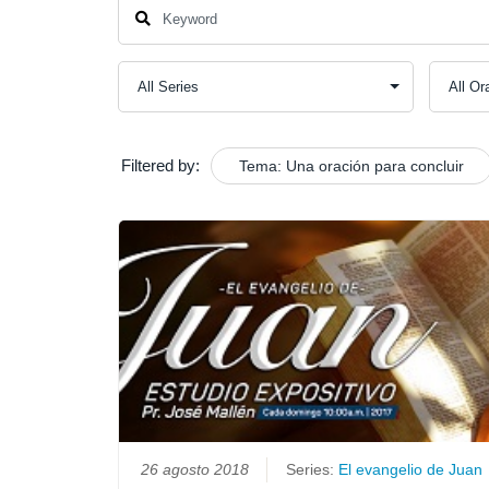
Filtered by:
Tema: Una oración para concluir
26 agosto 2018
Series:
El evangelio de Juan