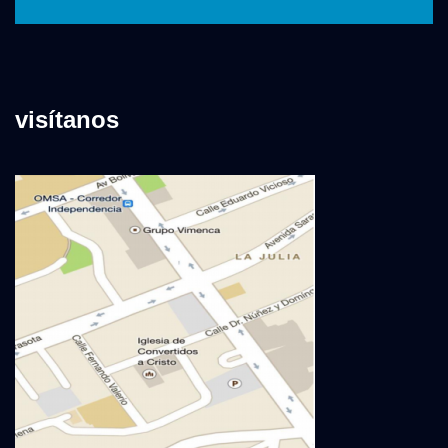
visítanos