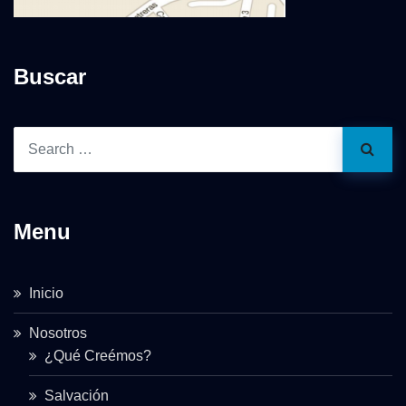
Buscar
Menu
Inicio
Nosotros
¿Qué Creémos?
Salvación