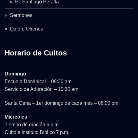
Pr. Santiago Peralta
Sermones
Quiero Ofrendar
Horario de Cultos
Domingo
Escuela Dominical – 09:30 am
Servicio de Adoración – 10:30 am
Santa Cena – 1er domingo de cada mes – 06:00 pm
Miércoles
Tiempo de oración 6 p.m.
Culto e Instituto Bíblico 7 p.m.