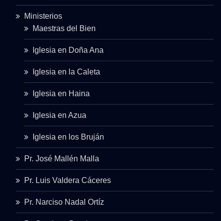
Ministerios
Maestras del Bien
Iglesia en Doña Ana
Iglesia en la Caleta
Iglesia en Haina
Iglesia en Azua
Iglesia en los Bruján
Pr. José Mallén Malla
Pr. Luis Valdera Cáceres
Pr. Narciso Nadal Ortíz