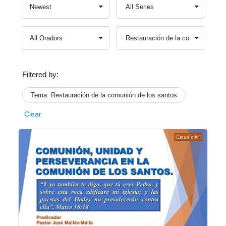
Filtered by:
Tema: Restauración de la comunión de los santos
Clear