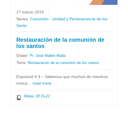
17 marzo 2019
Series:
Comunión - Unidad y Perseverancia de los
Santo
Restauración de la comunión de
los santos
Orador:
Pr. José Mallén Malla
Tema:
Restauración de la comunión de los santos
Exposició # 4 – Sabemos que muchos de nosotros
nunca…
read more
Mateo 18:15-22