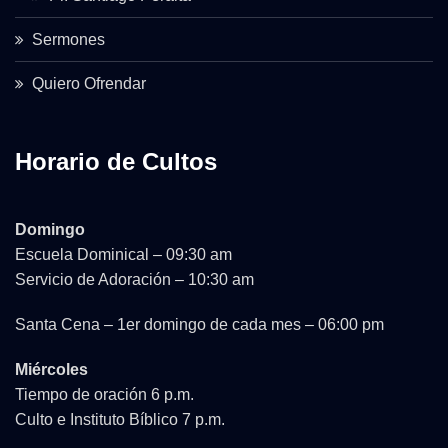
Sermones
Quiero Ofrendar
Horario de Cultos
Domingo
Escuela Dominical – 09:30 am
Servicio de Adoración – 10:30 am
Santa Cena – 1er domingo de cada mes – 06:00 pm
Miércoles
Tiempo de oración 6 p.m.
Culto e Instituto Bíblico 7 p.m.