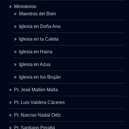
Ministerios
Maestras del Bien
Iglesia en Doña Ana
Iglesia en la Caleta
Iglesia en Haina
Iglesia en Azua
Iglesia en los Bruján
Pr. José Mallén Malla
Pr. Luis Valdera Cáceres
Pr. Narciso Nadal Ortíz
Pr. Santiago Peralta