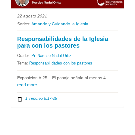
22 agosto 2021
Series:
Amando y Cuidando la Iglesia
Responsabilidades de la Iglesia
para con los pastores
Orador:
Pr. Narciso Nadal Ortiz
Tema:
Responsabilidades con los pastores
Exposicion # 25 – El pasaje señala al menos 4…
read more
1 Timoteo 5:17-25