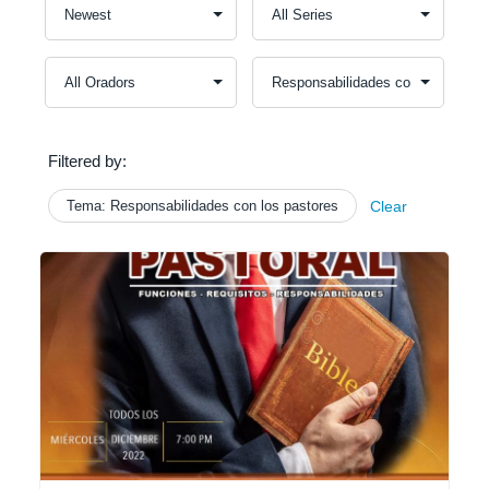
Filtered by:
Tema: Responsabilidades con los pastores
Clear