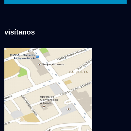
visítanos