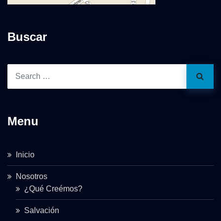
Buscar
Menu
Inicio
Nosotros
¿Qué Creémos?
Salvación