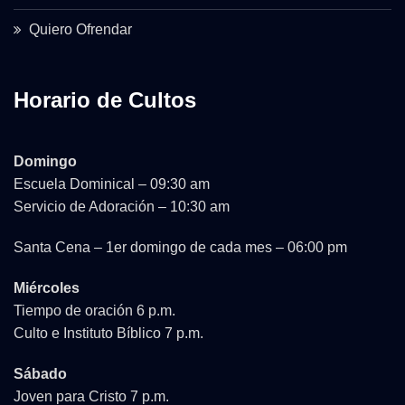
Quiero Ofrendar
Horario de Cultos
Domingo
Escuela Dominical – 09:30 am
Servicio de Adoración – 10:30 am
Santa Cena – 1er domingo de cada mes – 06:00 pm
Miércoles
Tiempo de oración 6 p.m.
Culto e Instituto Bíblico 7 p.m.
Sábado
Joven para Cristo 7 p.m.