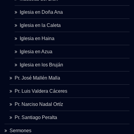
Iglesia en Doña Ana
Iglesia en la Caleta
Iglesia en Haina
Iglesia en Azua
Iglesia en los Bruján
Pr. José Mallén Malla
Pr. Luis Valdera Cáceres
Pr. Narciso Nadal Ortíz
Pr. Santiago Peralta
Sermones