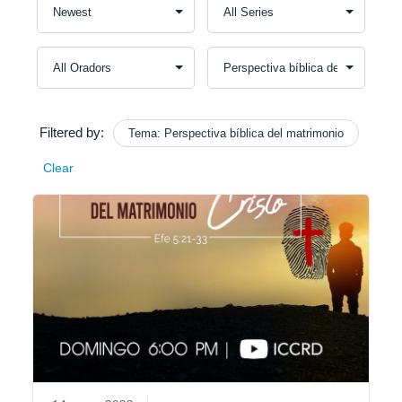
Filtered by:
Tema: Perspectiva bíblica del matrimonio
Clear