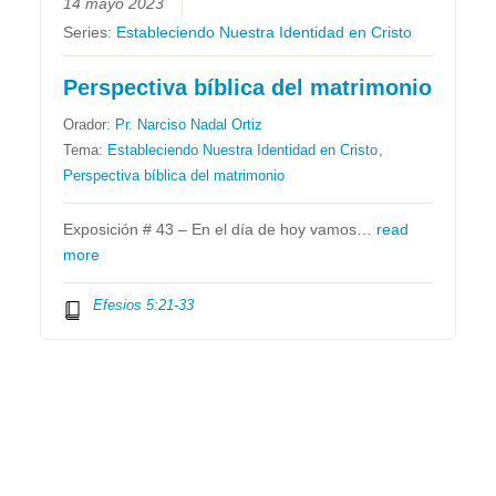
14 mayo 2023
Series:
Estableciendo Nuestra Identidad en Cristo
Perspectiva bíblica del matrimonio
Orador:
Pr. Narciso Nadal Ortiz
Tema:
Estableciendo Nuestra Identidad en Cristo
,
Perspectiva bíblica del matrimonio
Exposición # 43 – En el día de hoy vamos…
read
more
Efesios 5:21-33