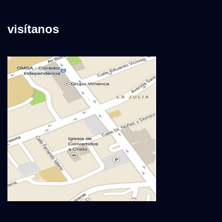
visítanos