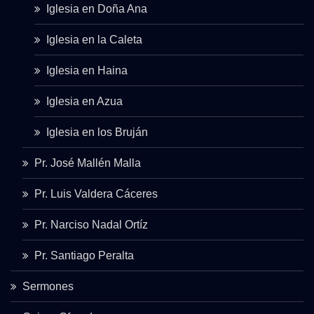
Iglesia en Doña Ana
Iglesia en la Caleta
Iglesia en Haina
Iglesia en Azua
Iglesia en los Bruján
Pr. José Mallén Malla
Pr. Luis Valdera Cáceres
Pr. Narciso Nadal Ortíz
Pr. Santiago Peralta
Sermones