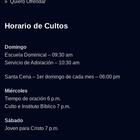
Quiero Ofrendar
Horario de Cultos
Domingo
Escuela Dominical – 09:30 am
Servicio de Adoración – 10:30 am
Santa Cena – 1er domingo de cada mes – 06:00 pm
Miércoles
Tiempo de oración 6 p.m.
Culto e Instituto Bíblico 7 p.m.
Sábado
Joven para Cristo 7 p.m.