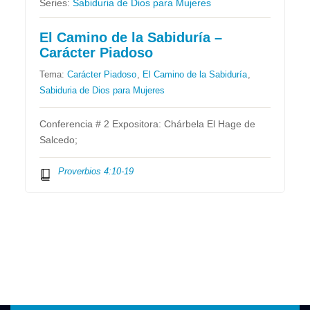
Series:
Sabiduria de Dios para Mujeres
El Camino de la Sabiduría –
Carácter Piadoso
Tema:
Carácter Piadoso
,
El Camino de la Sabiduría
,
Sabiduria de Dios para Mujeres
Conferencia # 2 Expositora: Chárbela El Hage de
Salcedo;
Proverbios 4:10-19