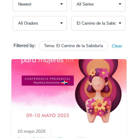
Filtered by:
Tema: El Camino de la Sabiduría
Clear
10 mayo 2025