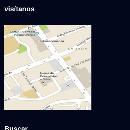
visítanos
Buscar