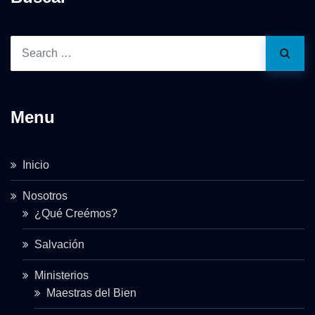
Menu
Inicio
Nosotros
¿Qué Creémos?
Salvación
Ministerios
Maestras del Bien