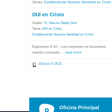
Series:
Estableciendo Nuestra Identidad en Cristo
DUI en Cristo
Orador:
Pr. Narciso Nadal Ortiz
Tema:
DUI en Cristo
,
Estableciendo Nuestra Identidad en Cristo
Exposición # 42 – Los creyentes no buscamos
nuestro consuelo,…
read more
Efesios 5:18-21
Oficina Principal