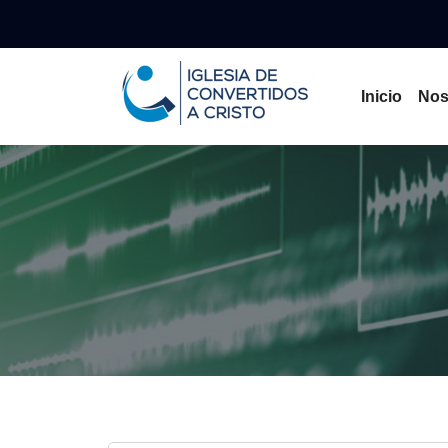
Inicio
Nos