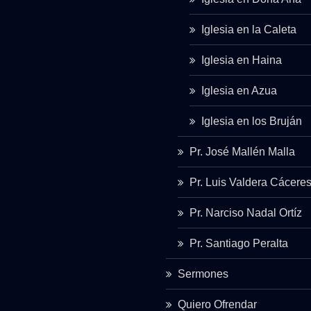
Iglesia en la Caleta
Iglesia en Haina
Iglesia en Azua
Iglesia en los Bruján
Pr. José Mallén Malla
Pr. Luis Valdera Cácere
Pr. Narciso Nadal Ortíz
Pr. Santiago Peralta
Sermones
Quiero Ofrendar