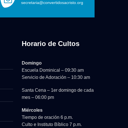
secretaria@convertidosacristo.org
Horario de Cultos
Domingo
Escuela Dominical – 09:30 am
Servicio de Adoración – 10:30 am
Santa Cena – 1er domingo de cada
mes – 06:00 pm
Miércoles
Tiempo de oración 6 p.m.
Culto e Instituto Bíblico 7 p.m.