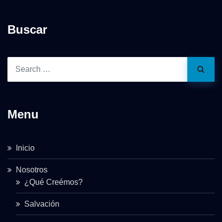
Buscar
Menu
Inicio
Nosotros
¿Qué Creémos?
Salvación