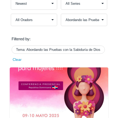
Filtered by:
Tema: Abordando las Pruebas con la Sabiduría de Dios
Clear