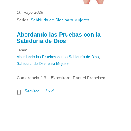
10 mayo 2025
Series:
Sabiduria de Dios para Mujeres
Abordando las Pruebas con la
Sabiduría de Dios
Tema:
Abordando las Pruebas con la Sabiduría de Dios
,
Sabiduria de Dios para Mujeres
Conferencia # 3 – Expositora: Raquel Francisco
Santiago 1, 2 y 4