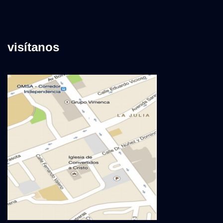
visítanos