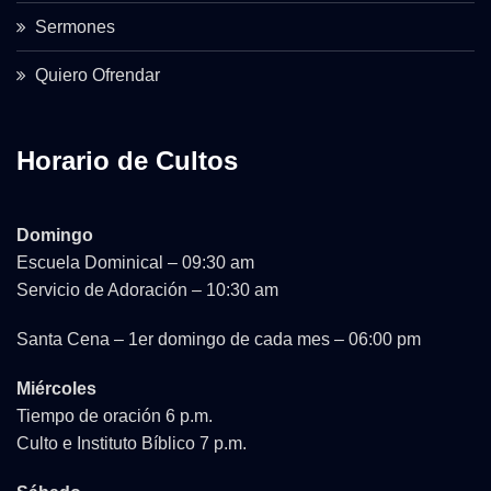
Sermones
Quiero Ofrendar
Horario de Cultos
Domingo
Escuela Dominical – 09:30 am
Servicio de Adoración – 10:30 am
Santa Cena – 1er domingo de cada mes – 06:00 pm
Miércoles
Tiempo de oración 6 p.m.
Culto e Instituto Bíblico 7 p.m.