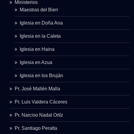
Ministerios
Maestras del Bien
Iglesia en Doña Ana
Iglesia en la Caleta
Iglesia en Haina
Iglesia en Azua
Iglesia en los Bruján
Pr. José Mallén Malla
Pr. Luis Valdera Cáceres
Pr. Narciso Nadal Ortíz
Pr. Santiago Peralta