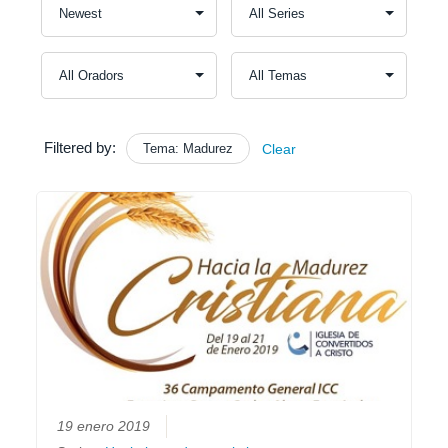
Filtered by:
Tema: Madurez
Clear
19 enero 2019