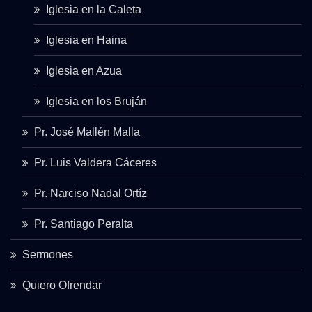
Iglesia en la Caleta
Iglesia en Haina
Iglesia en Azua
Iglesia en los Bruján
Pr. José Mallén Malla
Pr. Luis Valdera Cáceres
Pr. Narciso Nadal Ortíz
Pr. Santiago Peralta
Sermones
Quiero Ofrendar