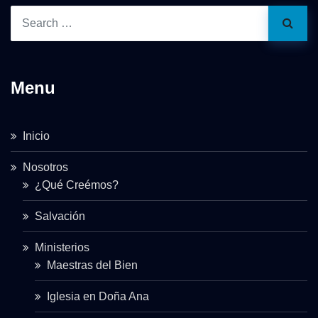
Menu
Inicio
Nosotros
¿Qué Creémos?
Salvación
Ministerios
Maestras del Bien
Iglesia en Doña Ana