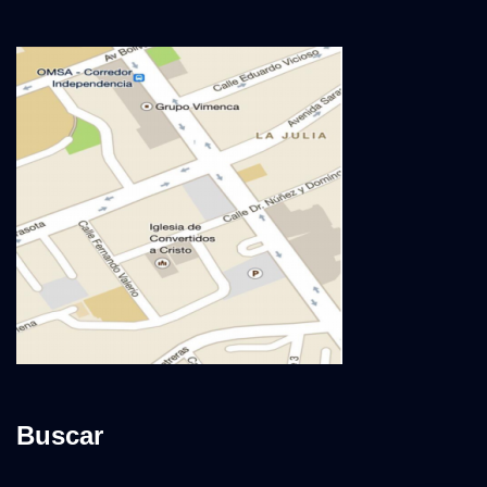
Buscar