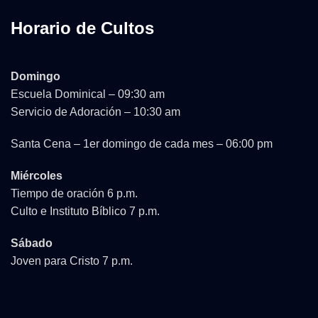
Horario de Cultos
Domingo
Escuela Dominical – 09:30 am
Servicio de Adoración – 10:30 am
Santa Cena – 1er domingo de cada mes – 06:00 pm
Miércoles
Tiempo de oración 6 p.m.
Culto e Instituto Bíblico 7 p.m.
Sábado
Joven para Cristo 7 p.m.