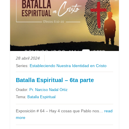
28 abril 2024
Series:
Estableciendo Nuestra Identidad en Cristo
Batalla Espiritual – 6ta parte
Orador:
Pr. Narciso Nadal Ortiz
Tema:
Batalla Espiritual
Exposición # 64 – Hay 4 cosas que Pablo nos…
read
more