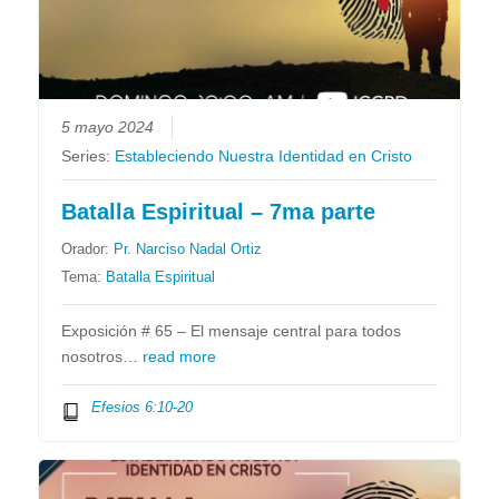
5 mayo 2024
Series:
Estableciendo Nuestra Identidad en Cristo
Batalla Espiritual – 7ma parte
Orador:
Pr. Narciso Nadal Ortiz
Tema:
Batalla Espiritual
Exposición # 65 – El mensaje central para todos
nosotros…
read more
Efesios 6:10-20