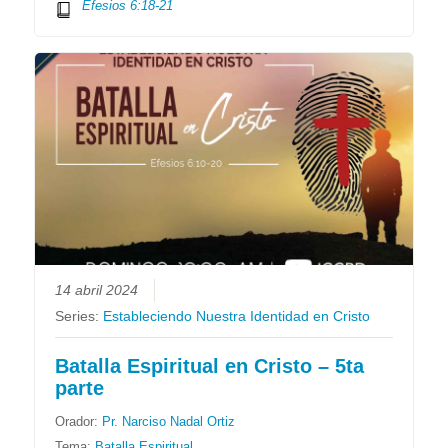
Efesios 6:18-21
14 abril 2024
Series:
Estableciendo Nuestra Identidad en Cristo
Batalla Espiritual en Cristo – 5ta
parte
Orador:
Pr. Narciso Nadal Ortiz
Tema:
Batalla Espiritual