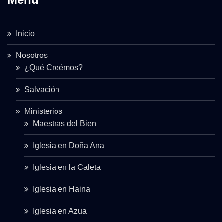
Inicio
Nosotros
¿Qué Creémos?
Salvación
Ministerios
Maestras del Bien
Iglesia en Doña Ana
Iglesia en la Caleta
Iglesia en Haina
Iglesia en Azua