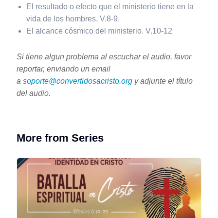
El resultado o efecto que el ministerio tiene en la
vida de los hombres. V.8-9.
El alcance cósmico del ministerio. V.10-12
Si tiene algun problema al escuchar el audio, favor
reportar, enviando un email
a
soporte@convertidosacristo.org
y adjunte
el título
del audio.
More from Series