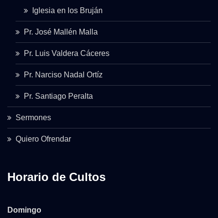
Iglesia en los Bruján
Pr. José Mallén Malla
Pr. Luis Valdera Cáceres
Pr. Narciso Nadal Ortíz
Pr. Santiago Peralta
Sermones
Quiero Ofrendar
Horario de Cultos
Domingo