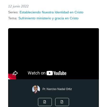
12 junio 2022
Series:
Estableciendo Nuestra Identidad en Cristo
Tema:
Sufrimiento ministerio y gracia en Cristo
Pr. Narciso Nadal Ortiz