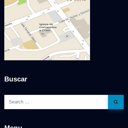
Buscar
Menu