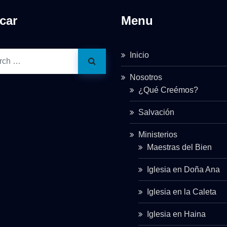
car
Menu
Inicio
Nosotros
¿Qué Creémos?
Salvación
Ministerios
Maestras del Bien
Iglesia en Doña Ana
Iglesia en la Caleta
Iglesia en Haina