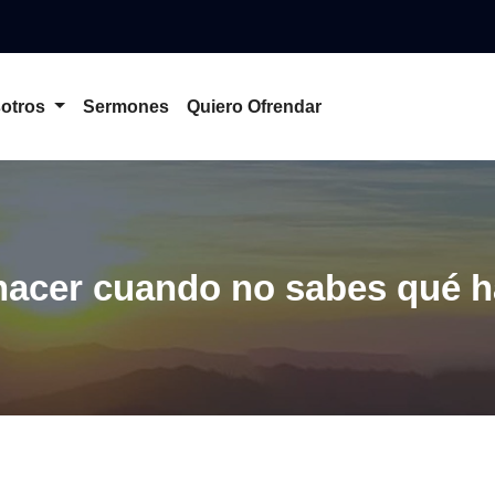
otros
Sermones
Quiero Ofrendar
hacer cuando no sabes qué h