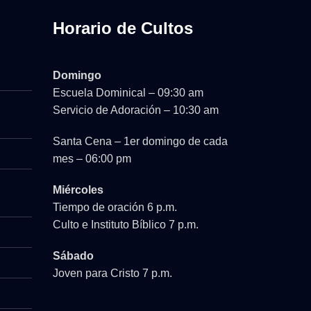
Horario de Cultos
Domingo
Escuela Dominical – 09:30 am
Servicio de Adoración – 10:30 am
Santa Cena – 1er domingo de cada
mes – 06:00 pm
Miércoles
Tiempo de oración 6 p.m.
Culto e Instituto Bíblico 7 p.m.
Sábado
Joven para Cristo 7 p.m.