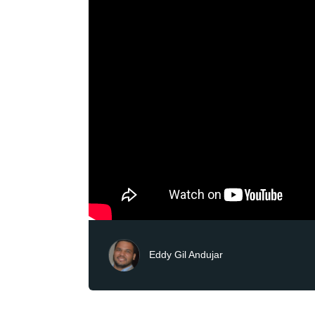
Eddy Gil Andujar