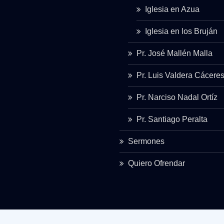
Iglesia en Azua
Iglesia en los Bruján
Pr. José Mallén Malla
Pr. Luis Valdera Cácere
Pr. Narciso Nadal Ortíz
Pr. Santiago Peralta
Sermones
Quiero Ofrendar