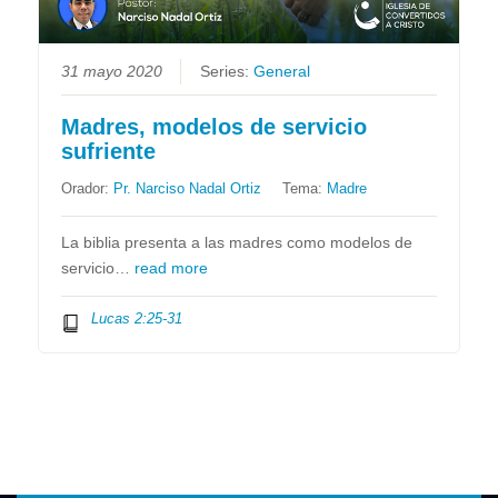
31 mayo 2020
Series:
General
Madres, modelos de servicio
sufriente
Orador:
Pr. Narciso Nadal Ortiz
Tema:
Madre
La biblia presenta a las madres como modelos de
servicio…
read more
Lucas 2:25-31