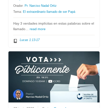
Orador:
Pr. Narciso Nadal Ortiz
Tema:
El extraordinario llamado de ser Papá
Hay 3 verdades implícitas en estas palabras sobre el
llamado…
read more
Lucas 1:13-17