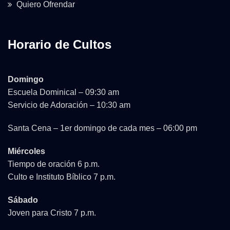
Quiero Ofrendar
Horario de Cultos
Domingo
Escuela Dominical – 09:30 am
Servicio de Adoración – 10:30 am
Santa Cena – 1er domingo de cada mes – 06:00 pm
Miércoles
Tiempo de oración 6 p.m.
Culto e Instituto Bíblico 7 p.m.
Sábado
Joven para Cristo 7 p.m.