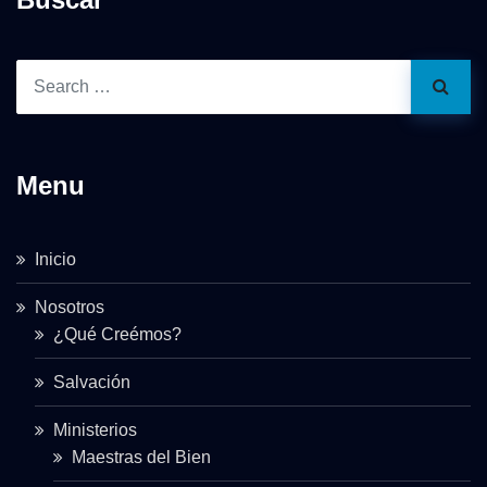
Menu
Inicio
Nosotros
¿Qué Creémos?
Salvación
Ministerios
Maestras del Bien