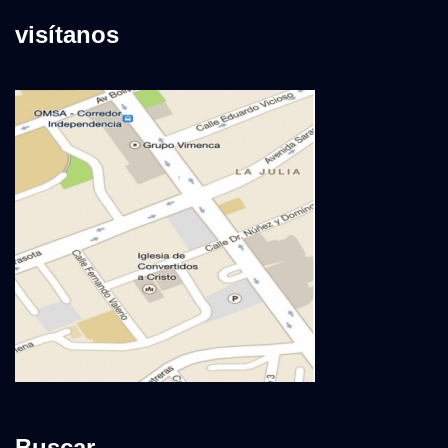
visítanos
Buscar