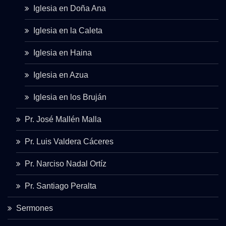
Iglesia en Doña Ana
Iglesia en la Caleta
Iglesia en Haina
Iglesia en Azua
Iglesia en los Bruján
Pr. José Mallén Malla
Pr. Luis Valdera Cáceres
Pr. Narciso Nadal Ortíz
Pr. Santiago Peralta
Sermones