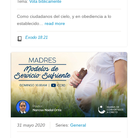
Tema:
Vota bíblicamente
Como ciudadanos del cielo, y en obediencia a lo
establecido…
read more
Exodo 18:21
31 mayo 2020
Series:
General