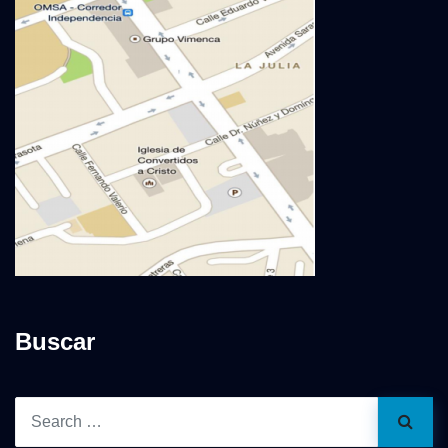
Buscar