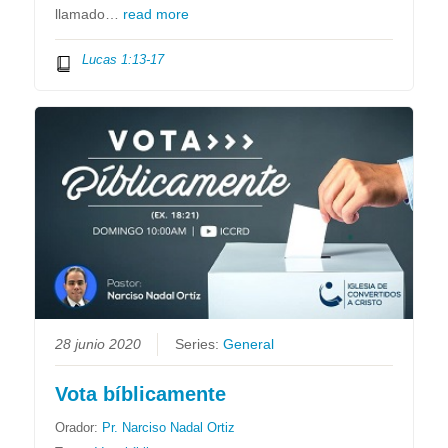
llamado…
read more
Lucas 1:13-17
28 junio 2020
Series:
General
Vota bíblicamente
Orador:
Pr. Narciso Nadal Ortiz