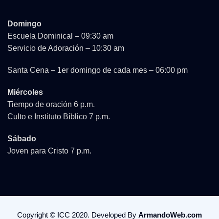
Domingo
Escuela Dominical – 09:30 am
Servicio de Adoración – 10:30 am
Santa Cena – 1er domingo de cada mes – 06:00 pm
Miércoles
Tiempo de oración 6 p.m.
Culto e Instituto Bíblico 7 p.m.
Sábado
Joven para Cristo 7 p.m.
Copyright © ICC 2020. Developed By
ArmandoWeb.com