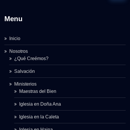
Menu
Inicio
Nosotros
¿Qué Creémos?
Salvación
Ministerios
Maestras del Bien
Iglesia en Doña Ana
Iglesia en la Caleta
Iglesia en Haina