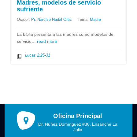
Madres, modelos de servicio
sufriente
Orador:
Pr. Narciso Nadal Ortiz
Tema:
Madre
La biblia presenta a las madres como modelos de
servicio…
read more
Lucas 2:25-31
Oficina Principal
Dr. Núñez Domínguez #30, Ensanche La
Julia