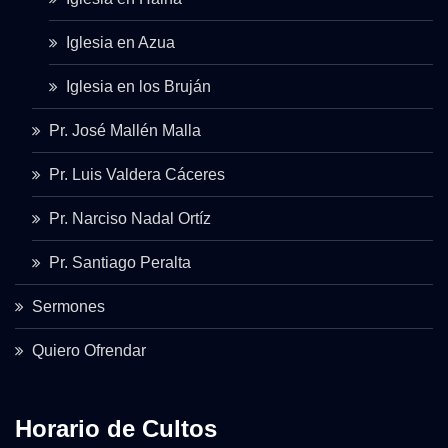
Iglesia en Azua
Iglesia en los Bruján
Pr. José Mallén Malla
Pr. Luis Valdera Cáceres
Pr. Narciso Nadal Ortíz
Pr. Santiago Peralta
Sermones
Quiero Ofrendar
Horario de Cultos