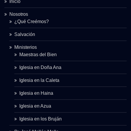
Inicio
Nosotros
¿Qué Creémos?
Salvación
Ministerios
Maestras del Bien
Iglesia en Doña Ana
Iglesia en la Caleta
Iglesia en Haina
Iglesia en Azua
Iglesia en los Bruján