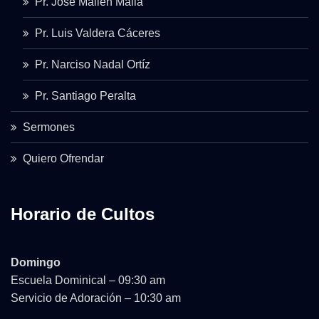
Pr. José Mallén Malla
Pr. Luis Valdera Cáceres
Pr. Narciso Nadal Ortíz
Pr. Santiago Peralta
Sermones
Quiero Ofrendar
Horario de Cultos
Domingo
Escuela Dominical – 09:30 am
Servicio de Adoración – 10:30 am