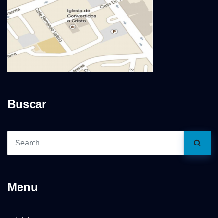
Buscar
Menu