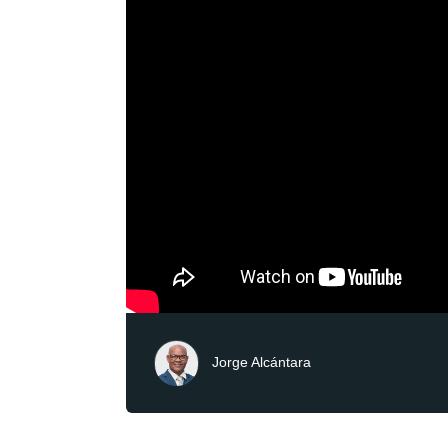
Jorge Alcántara