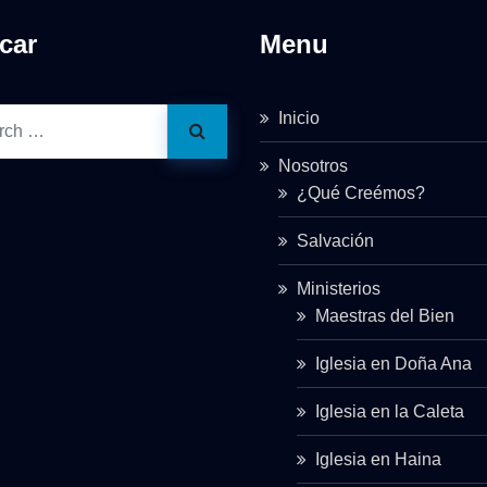
car
Menu
Inicio
Nosotros
¿Qué Creémos?
Salvación
Ministerios
Maestras del Bien
Iglesia en Doña Ana
Iglesia en la Caleta
Iglesia en Haina