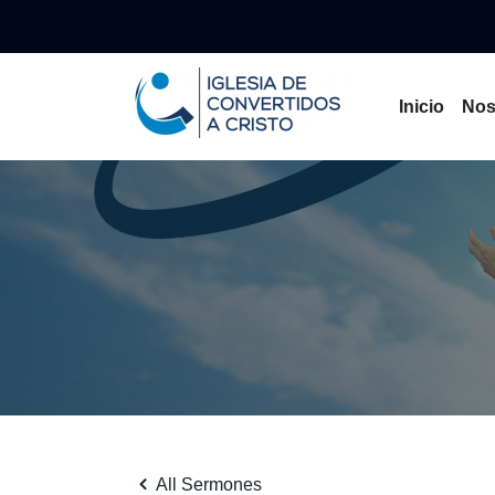
Inicio
Nos
All Sermones