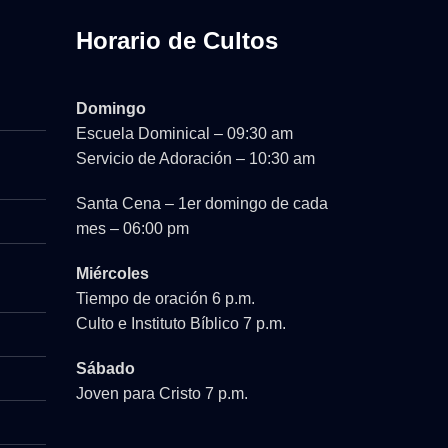
Horario de Cultos
Domingo
Escuela Dominical – 09:30 am
Servicio de Adoración – 10:30 am
Santa Cena – 1er domingo de cada
mes – 06:00 pm
Miércoles
Tiempo de oración 6 p.m.
Culto e Instituto Bíblico 7 p.m.
Sábado
Joven para Cristo 7 p.m.