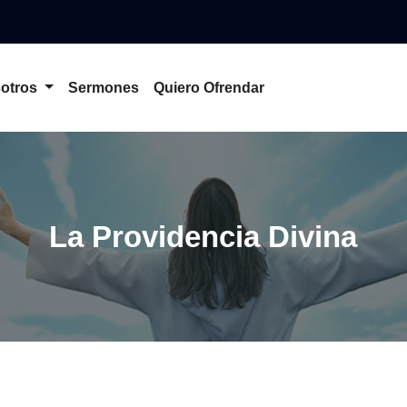
otros
Sermones
Quiero Ofrendar
La Providencia Divina