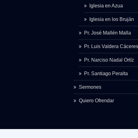
Iglesia en Azua
Iglesia en los Bruján
Pr. José Mallén Malla
Pr. Luis Valdera Cácere
Pr. Narciso Nadal Ortíz
Pr. Santiago Peralta
Sermones
Quiero Ofrendar