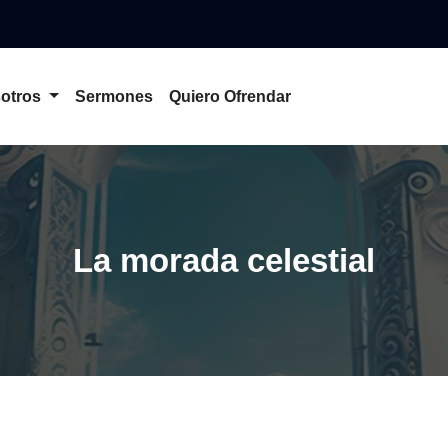
otros
Sermones
Quiero Ofrendar
La morada celestial