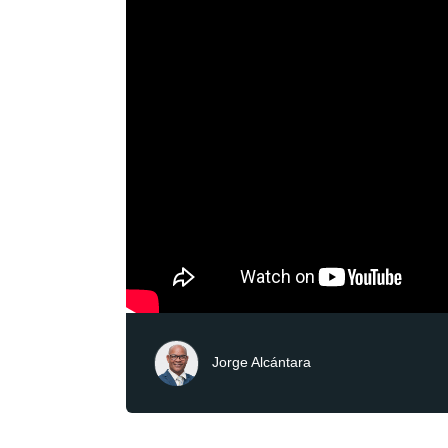
Jorge Alcántara