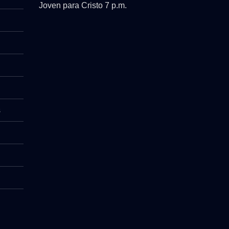
Joven para Cristo 7 p.m.
s