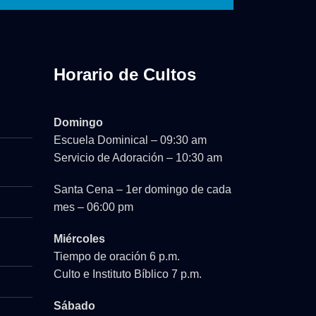
Horario de Cultos
Domingo
Escuela Dominical – 09:30 am
Servicio de Adoración – 10:30 am
Santa Cena – 1er domingo de cada
mes – 06:00 pm
Miércoles
Tiempo de oración 6 p.m.
Culto e Instituto Bíblico 7 p.m.
Sábado