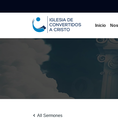
Inicio
Nos
All Sermones