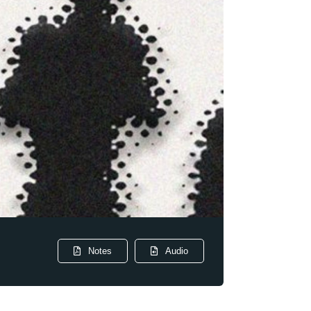
Notes
Audio