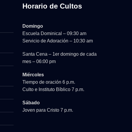
Horario de Cultos
Domingo
Escuela Dominical – 09:30 am
Servicio de Adoración – 10:30 am
Santa Cena – 1er domingo de cada
mes – 06:00 pm
Miércoles
Tiempo de oración 6 p.m.
Culto e Instituto Bíblico 7 p.m.
Sábado
Joven para Cristo 7 p.m.