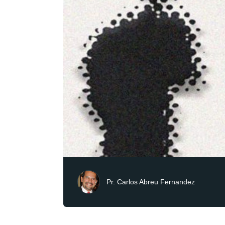
Pr. Carlos Abreu Fernandez