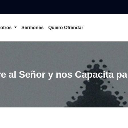
otros
Sermones
Quiero Ofrendar
e al Señor y nos Capacita par