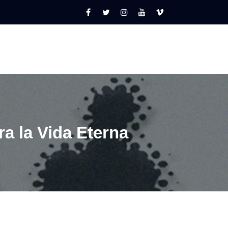
a la Vida Eterna