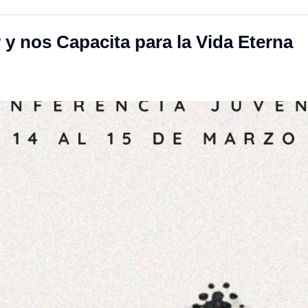
 y nos Capacita para la Vida Eterna