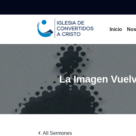
Inicio
Nos
La Imagen Vuelv
All Sermones