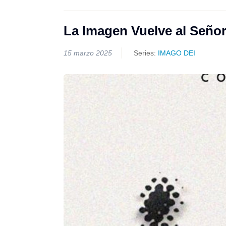
La Imagen Vuelve al Señor
15 marzo 2025
Series:
IMAGO DEI