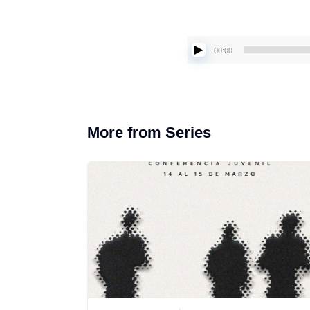
00:00
More from Series