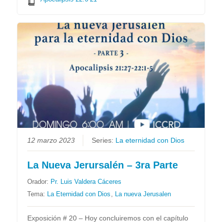
12 marzo 2023
Series:
La eternidad con Dios
La Nueva Jerursalén – 3ra Parte
Orador:
Pr. Luis Valdera Cáceres
Tema:
La Eternidad con Dios
,
La nueva Jerusalen
Exposición # 20 – Hoy concluiremos con el capítulo