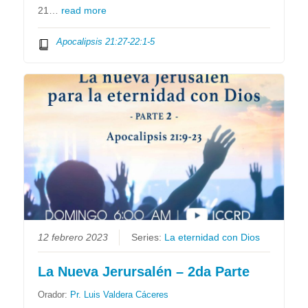
21…
read more
Apocalipsis 21:27-22:1-5
12 febrero 2023
Series:
La eternidad con Dios
La Nueva Jerursalén – 2da Parte
Orador:
Pr. Luis Valdera Cáceres