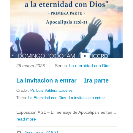
26 marzo 2023
Series:
La eternidad con Dios
La invitacion a entrar – 1ra parte
Orador:
Pr. Luis Valdera Cáceres
Tema:
La Eternidad con Dios
,
La invitacion a entrar
Exposición # 21 – El mensaje de Apocalipsis es tan…
read more
Apocalipsis 22:6-21