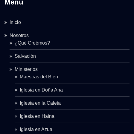
Menu
Inicio
Nosotros
¿Qué Creémos?
Salvación
Ministerios
Maestras del Bien
Iglesia en Doña Ana
Iglesia en la Caleta
Iglesia en Haina
Iglesia en Azua