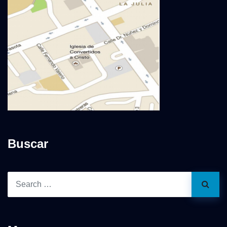
Buscar