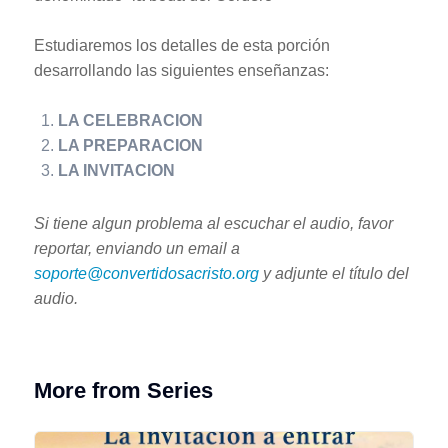
Estudiaremos los detalles de esta porción
desarrollando las siguientes enseñanzas:
LA CELEBRACION
LA PREPARACION
LA INVITACION
Si tiene algun problema al escuchar el audio, favor
reportar, enviando un email a
soporte@convertidosacristo.org
y adjunte
el título del
audio.
More from Series