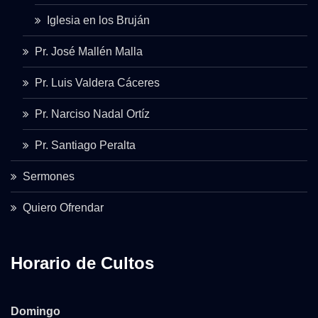
Iglesia en los Bruján
Pr. José Mallén Malla
Pr. Luis Valdera Cáceres
Pr. Narciso Nadal Ortíz
Pr. Santiago Peralta
Sermones
Quiero Ofrendar
Horario de Cultos
Domingo