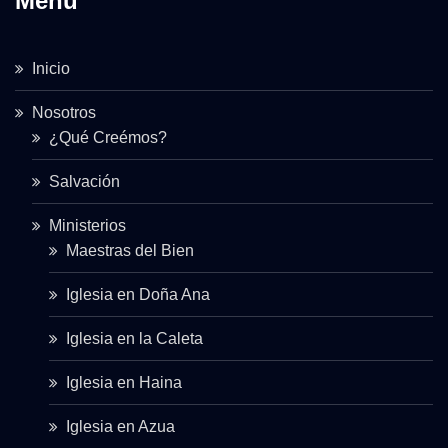
Menu
Inicio
Nosotros
¿Qué Creémos?
Salvación
Ministerios
Maestras del Bien
Iglesia en Doña Ana
Iglesia en la Caleta
Iglesia en Haina
Iglesia en Azua