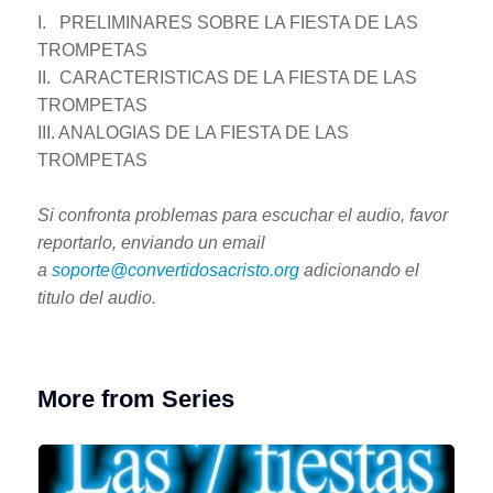
I. PRELIMINARES SOBRE LA FIESTA DE LAS
TROMPETAS
II. CARACTERISTICAS DE LA FIESTA DE LAS
TROMPETAS
III. ANALOGIAS DE LA FIESTA DE LAS
TROMPETAS
Si confronta problemas para escuchar el audio, favor
reportarlo, enviando un email
a
soporte@convertidosacristo.org
adicionando el
titulo del audio.
More from Series