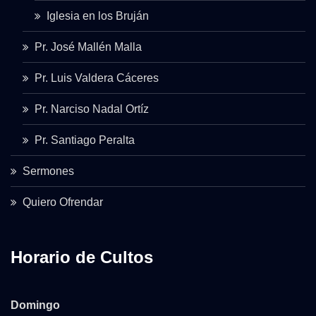
Iglesia en los Bruján
Pr. José Mallén Malla
Pr. Luis Valdera Cáceres
Pr. Narciso Nadal Ortíz
Pr. Santiago Peralta
Sermones
Quiero Ofrendar
Horario de Cultos
Domingo