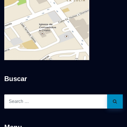
Buscar