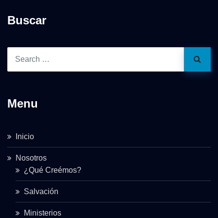
Buscar
Menu
Inicio
Nosotros
¿Qué Creémos?
Salvación
Ministerios