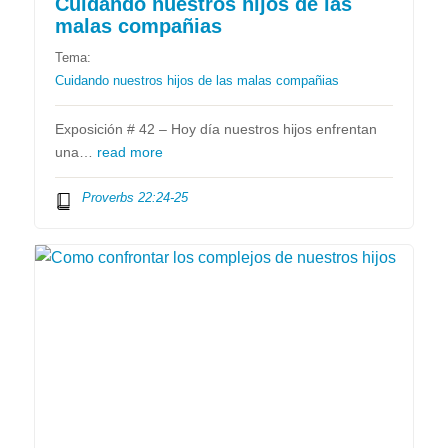
Cuidando nuestros hijos de las
malas compañias
Tema:
Cuidando nuestros hijos de las malas compañias
Exposición # 42 – Hoy día nuestros hijos enfrentan
una…
read more
Proverbs 22:24-25