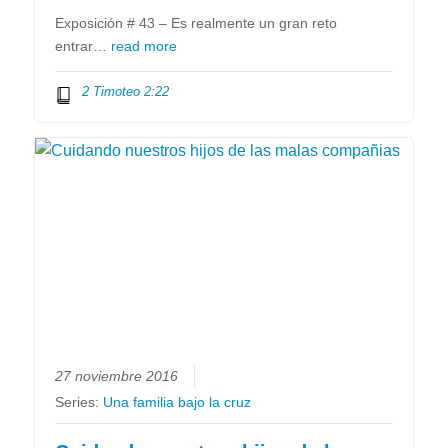
Exposición # 43 – Es realmente un gran reto
entrar…
read more
2 Timoteo 2:22
27 noviembre 2016
Series:
Una familia bajo la cruz