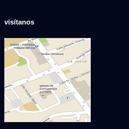
visítanos