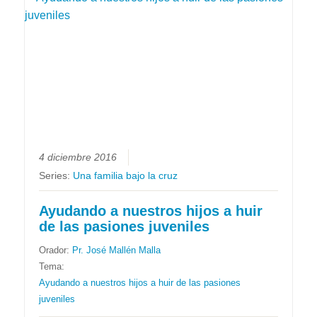
4 diciembre 2016
Series:
Una familia bajo la cruz
Ayudando a nuestros hijos a huir
de las pasiones juveniles
Orador:
Pr. José Mallén Malla
Tema:
Ayudando a nuestros hijos a huir de las pasiones
juveniles