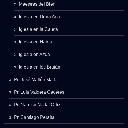
Maestras del Bien
Iglesia en Doña Ana
Iglesia en la Caleta
Iglesia en Haina
Iglesia en Azua
Iglesia en los Bruján
Pr. José Mallén Malla
Pr. Luis Valdera Cáceres
Pr. Narciso Nadal Ortíz
Pr. Santiago Peralta