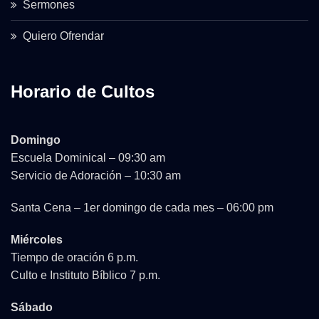
Sermones
Quiero Ofrendar
Horario de Cultos
Domingo
Escuela Dominical – 09:30 am
Servicio de Adoración – 10:30 am
Santa Cena – 1er domingo de cada mes – 06:00 pm
Miércoles
Tiempo de oración 6 p.m.
Culto e Instituto Bíblico 7 p.m.
Sábado