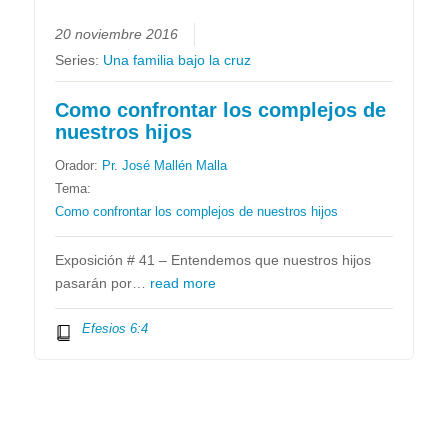
20 noviembre 2016
Series:
Una familia bajo la cruz
Como confrontar los complejos de
nuestros hijos
Orador:
Pr. José Mallén Malla
Tema:
Como confrontar los complejos de nuestros hijos
Exposición # 41 – Entendemos que nuestros hijos
pasarán por…
read more
Efesios 6:4