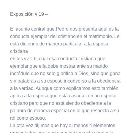
Exposición # 19 –
El asunto central que Pedro nos presenta aquí es la
conducta ejemplar del cristiano en el matrimonio. Le
está diciendo de manera particular a la esposa
cristiana
en los vv.1-6, cual esa conducta cristiana que
ejemplar que ella debe mostrar ante su marido
incrédulo que no solo glorifica a Dios, sino que gana
sin palabras a su esposo inconverso a la obediencia
a la verdad. Aunque como explicamos esto también
aplica a la esposa que está casada con un esposo
cristiano pero que no está siendo obediente a la
palabra de manera especial en lo que respecta a su
rol como esposo.
La otra vez dijimos que hay al menos 4 elementos
presentados aquí que caracterizan esta conducta