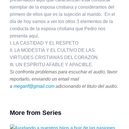
ejemplar de la esposa cristiana y consideramos del
primero de ellos que es la sujeción al marido. En el
día de hoy vamos a ver los otros 3 elementos de la
conducta de la esposa cristiana que Pedro nos
presenta aquí,
I. LA CASTIDAD Y EL RESPETO
II. LA MODESTIA Y EL CULTIVO DE LAS
VIRTUDES CRISTIANAS DEL CORAZÓN.
III. UN ESPÍRITU AFABLE Y APACIBLE.
Si confronta problemas para escuchar el audio, favor
reportarlo, enviando un email mail
a
megarif@gmail.com
adicionando el titulo del audio.
More from Series