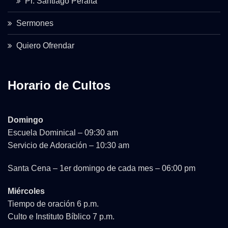
Pr. Santiago Peralta
Sermones
Quiero Ofrendar
Horario de Cultos
Domingo
Escuela Dominical – 09:30 am
Servicio de Adoración – 10:30 am
Santa Cena – 1er domingo de cada mes – 06:00 pm
Miércoles
Tiempo de oración 6 p.m.
Culto e Instituto Bíblico 7 p.m.