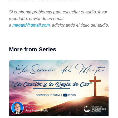
Si confronta problemas para escuchar el audio, favor
reportarlo, enviando un email
a
megarif@gmail.com
adicionando el titulo del audio.
More from Series