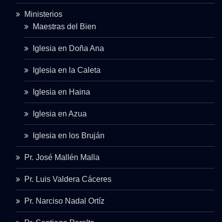
Ministerios
Maestras del Bien
Iglesia en Doña Ana
Iglesia en la Caleta
Iglesia en Haina
Iglesia en Azua
Iglesia en los Bruján
Pr. José Mallén Malla
Pr. Luis Valdera Cáceres
Pr. Narciso Nadal Ortíz