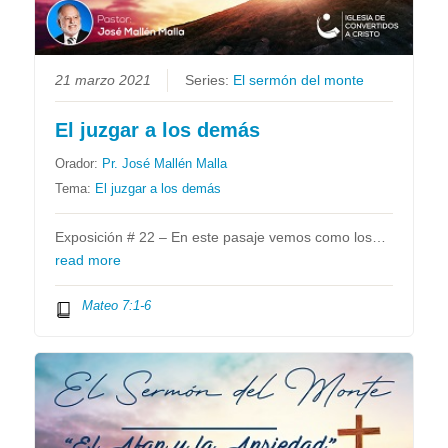
21 marzo 2021
Series:
El sermón del monte
El juzgar a los demás
Orador:
Pr. José Mallén Malla
Tema:
El juzgar a los demás
Exposición # 22 – En este pasaje vemos como los…
read more
Mateo 7:1-6