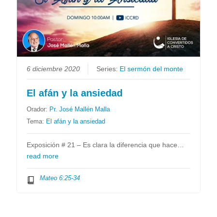
6 diciembre 2020
Series:
El sermón del monte
El afán y la ansiedad
Orador:
Pr. José Mallén Malla
Tema:
El afán y la ansiedad
Exposición # 21 – Es clara la diferencia que hace…
read more
Mateo 6:25-34