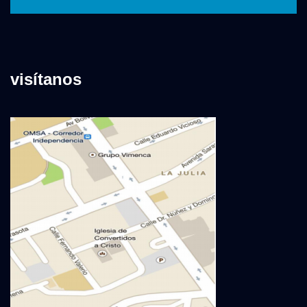
visítanos