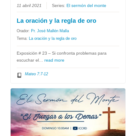
11 abril 2021
Series:
El sermón del monte
La oración y la regla de oro
Orador:
Pr. José Mallén Malla
Tema:
La oración y la regla de oro
Exposición # 23 – Si confronta problemas para
escuchar el…
read more
Mateo 7:7-12