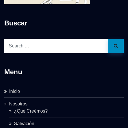
Buscar
Menu
Inicio
Nosotros
¿Qué Creémos?
Salvación