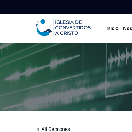
Inicio
Nos
All Sermones