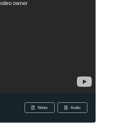
Notes
Audio