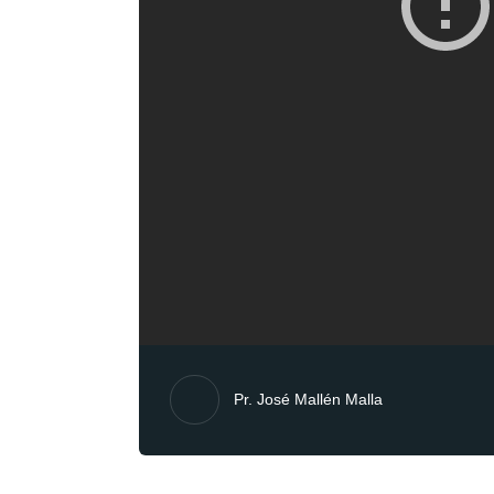
Pr. José Mallén Malla