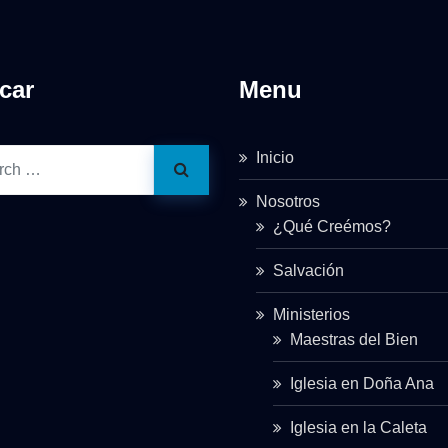
car
Menu
Inicio
Nosotros
¿Qué Creémos?
Salvación
Ministerios
Maestras del Bien
Iglesia en Doña Ana
Iglesia en la Caleta