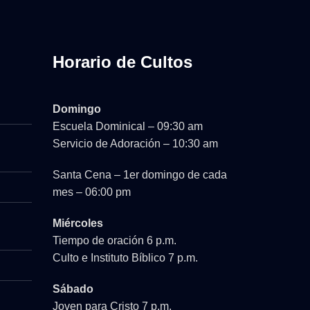
Horario de Cultos
Domingo
Escuela Dominical – 09:30 am
Servicio de Adoración – 10:30 am
Santa Cena – 1er domingo de cada
mes – 06:00 pm
Miércoles
Tiempo de oración 6 p.m.
Culto e Instituto Bíblico 7 p.m.
Sábado
Joven para Cristo 7 p.m.