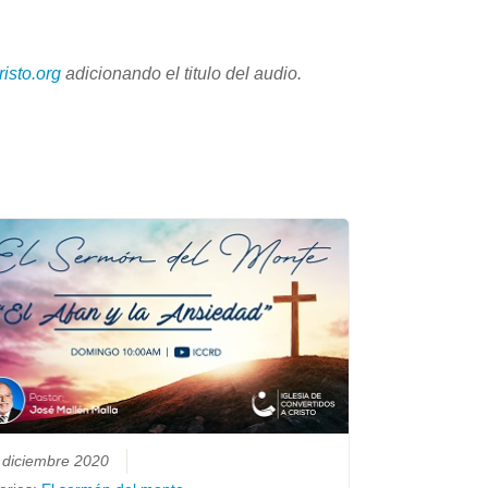
isto.org
adicionando el titulo del audio.
 diciembre 2020