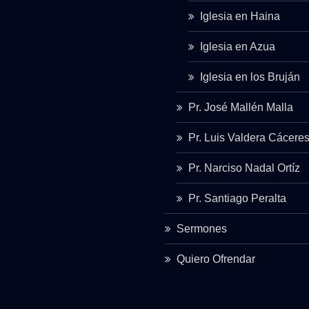
Iglesia en Haina
Iglesia en Azua
Iglesia en los Bruján
Pr. José Mallén Malla
Pr. Luis Valdera Cácere
Pr. Narciso Nadal Ortíz
Pr. Santiago Peralta
Sermones
Quiero Ofrendar