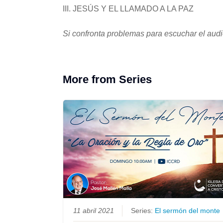
III. JESÚS Y EL LLAMADO A LA PAZ
Si confronta problemas para escuchar el audio
More from Series
11 abril 2021
Series:
El sermón del monte