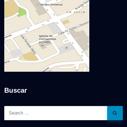
Buscar