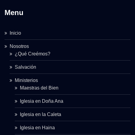
Menu
Inicio
Nosotros
¿Qué Creémos?
Salvación
Ministerios
Maestras del Bien
Iglesia en Doña Ana
Iglesia en la Caleta
Iglesia en Haina