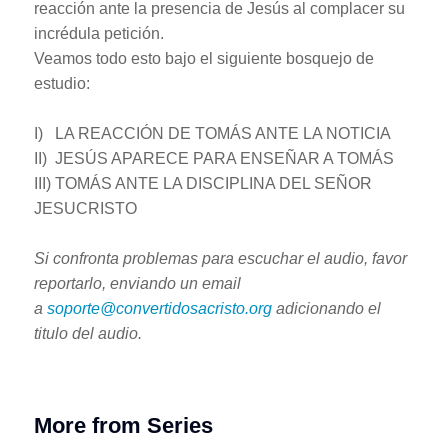
reacción ante la presencia de Jesús al complacer su
incrédula petición.
Veamos todo esto bajo el siguiente bosquejo de
estudio:
I) LA REACCIÓN DE TOMÁS ANTE LA NOTICIA
II) JESÚS APARECE PARA ENSEÑAR A TOMÁS
III) TOMÁS ANTE LA DISCIPLINA DEL SEÑOR
JESUCRISTO
Si confronta problemas para escuchar el audio, favor
reportarlo, enviando un email
a
soporte@convertidosacristo.org
adicionando el
titulo del audio.
More from Series