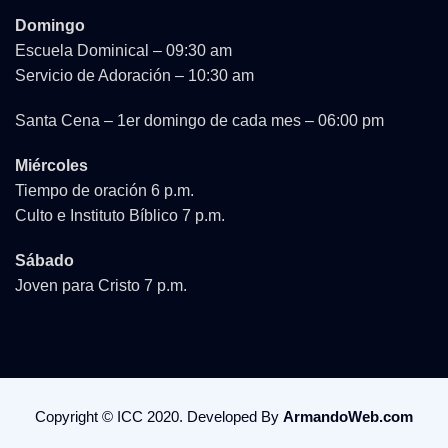
Domingo
Escuela Dominical – 09:30 am
Servicio de Adoración – 10:30 am
Santa Cena – 1er domingo de cada mes – 06:00 pm
Miércoles
Tiempo de oración 6 p.m.
Culto e Instituto Bíblico 7 p.m.
Sábado
Joven para Cristo 7 p.m.
Copyright © ICC 2020. Developed By
ArmandoWeb.com