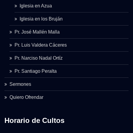
Iglesia en Azua
Iglesia en los Bruján
Pr. José Mallén Malla
Pr. Luis Valdera Cáceres
Pr. Narciso Nadal Ortíz
Pr. Santiago Peralta
Sermones
Quiero Ofrendar
Horario de Cultos