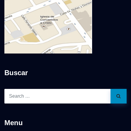
Buscar
Menu