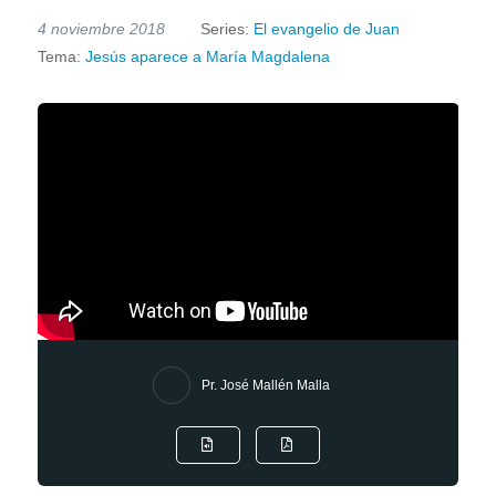
4 noviembre 2018
Series:
El evangelio de Juan
Tema:
Jesús aparece a María Magdalena
Pr. José Mallén Malla