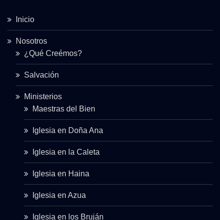
Inicio
Nosotros
¿Qué Creémos?
Salvación
Ministerios
Maestras del Bien
Iglesia en Doña Ana
Iglesia en la Caleta
Iglesia en Haina
Iglesia en Azua
Iglesia en los Bruján