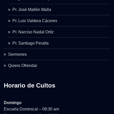
Pr. José Mallén Malla
Pr. Luis Valdera Cáceres
Pr. Narciso Nadal Ortíz
Pr. Santiago Peralta
Sermones
Quiero Ofrendar
Horario de Cultos
Domingo
Escuela Dominical – 09:30 am